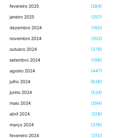
fevereiro 2025
(284)
janeiro 2025
(257)
dezembro 2024
(160)
novembro 2024
(202)
outubro 2024
(379)
setembro 2024
(198)
agosto 2024
(447)
julho 2024
(638)
junho 2024
(524)
maio 2024
(294)
abril 2024
(218)
março 2024
(376)
fevereiro 2024
(315)