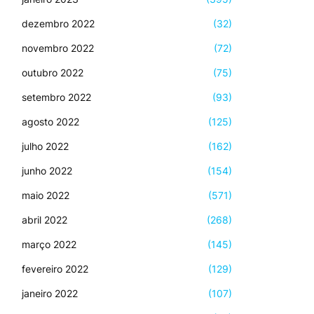
dezembro 2022
(32)
novembro 2022
(72)
outubro 2022
(75)
setembro 2022
(93)
agosto 2022
(125)
julho 2022
(162)
junho 2022
(154)
maio 2022
(571)
abril 2022
(268)
março 2022
(145)
fevereiro 2022
(129)
janeiro 2022
(107)