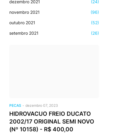
dezembro 2021
(24)
novembro 2021
(96)
outubro 2021
(52)
setembro 2021
(26)
PECAS
-
dezembro 07, 2023
HIDROVACUO FREIO DUCATO
2002/17 ORIGINAL SEMI NOVO
(Nº 10158) - R$ 400,00