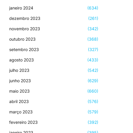
janeiro 2024
(634)
dezembro 2023
(261)
novembro 2023
(342)
outubro 2023
(368)
setembro 2023
(327)
agosto 2023
(433)
julho 2023
(542)
junho 2023
(629)
maio 2023
(660)
abril 2023
(576)
março 2023
(579)
fevereiro 2023
(392)
janeiro 2023
(395)