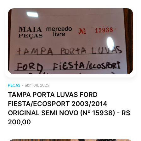
pecas
PECAS
-
abril 08, 2025
TAMPA PORTA LUVAS FORD
FIESTA/ECOSPORT 2003/2014
ORIGINAL SEMI NOVO (Nº 15938) - R$
200,00