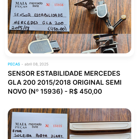
pecas
PECAS
-
abril 08, 2025
SENSOR ESTABILIDADE MERCEDES
GLA 200 2015/2018 ORIGINAL SEMI
NOVO (Nº 15936) - R$ 450,00