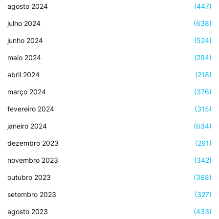
agosto 2024
(447)
julho 2024
(638)
junho 2024
(524)
maio 2024
(294)
abril 2024
(218)
março 2024
(376)
fevereiro 2024
(315)
janeiro 2024
(634)
dezembro 2023
(261)
novembro 2023
(342)
outubro 2023
(368)
setembro 2023
(327)
agosto 2023
(433)