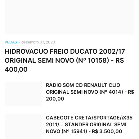
PECAS
-
dezembro 07, 2023
HIDROVACUO FREIO DUCATO 2002/17
ORIGINAL SEMI NOVO (Nº 10158) - R$
400,00
RADIO SOM CD RENAULT CLIO
ORIGINAL SEMI NOVO (Nº 4014) - R$
200,00
CABECOTE CRETA/SPORTAGE/iX35
2011/... STANDER ORIGINAL SEMI
NOVO (Nº 15941) - R$ 3.500,00