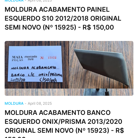
MOLDURA
-
April 08, 2025
MOLDURA ACABAMENTO PAINEL
ESQUERDO S10 2012/2018 ORIGINAL
SEMI NOVO (Nº 15925) - R$ 150,00
MOLDURA
-
April 08, 2025
MOLDURA ACABAMENTO BANCO
ESQUERDO ONIX/PRISMA 2013/2020
ORIGINAL SEMI NOVO (Nº 15923) - R$