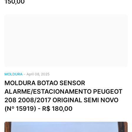
150,00
MOLDURA
-
April 08, 2025
MOLDURA BOTAO SENSOR
ALARME/ESTACIONAMENTO PEUGEOT
208 2008/2017 ORIGINAL SEMI NOVO
(Nº 15919) - R$ 180,00