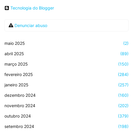
Tecnologia do Blogger
Denunciar abuso
maio 2025
(2)
abril 2025
(89)
março 2025
(150)
fevereiro 2025
(284)
janeiro 2025
(257)
dezembro 2024
(160)
novembro 2024
(202)
outubro 2024
(379)
setembro 2024
(198)