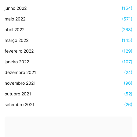
junho 2022
(154)
maio 2022
(571)
abril 2022
(268)
março 2022
(145)
fevereiro 2022
(129)
janeiro 2022
(107)
dezembro 2021
(24)
novembro 2021
(96)
outubro 2021
(52)
setembro 2021
(26)