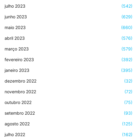
julho 2023
(542)
junho 2023
(629)
maio 2023
(660)
abril 2023
(576)
março 2023
(579)
fevereiro 2023
(392)
janeiro 2023
(395)
dezembro 2022
(32)
novembro 2022
(72)
outubro 2022
(75)
setembro 2022
(93)
agosto 2022
(125)
julho 2022
(162)