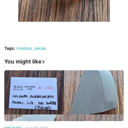
Tags:
moldura
pecas
You might like