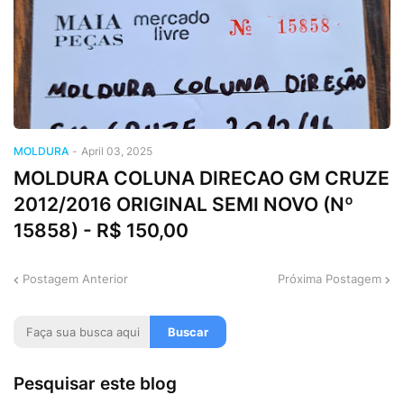
MOLDURA
-
April 03, 2025
MOLDURA COLUNA DIRECAO GM CRUZE
2012/2016 ORIGINAL SEMI NOVO (Nº
15858) - R$ 150,00
Postagem Anterior
Próxima Postagem
Pesquisar este blog