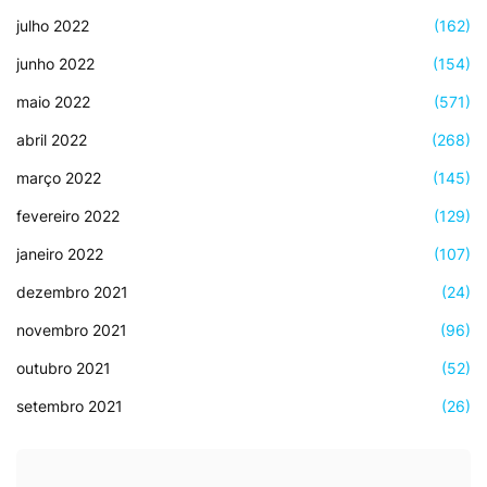
julho 2022
(162)
junho 2022
(154)
maio 2022
(571)
abril 2022
(268)
março 2022
(145)
fevereiro 2022
(129)
janeiro 2022
(107)
dezembro 2021
(24)
novembro 2021
(96)
outubro 2021
(52)
setembro 2021
(26)