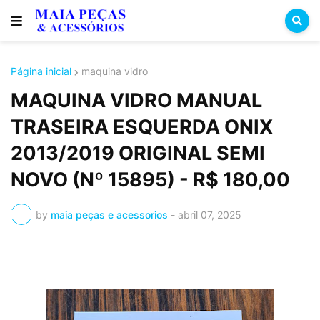
Página inicial
maquina vidro
MAQUINA VIDRO MANUAL
TRASEIRA ESQUERDA ONIX
2013/2019 ORIGINAL SEMI
NOVO (Nº 15895) - R$ 180,00
by
maia peças e acessorios
-
abril 07, 2025