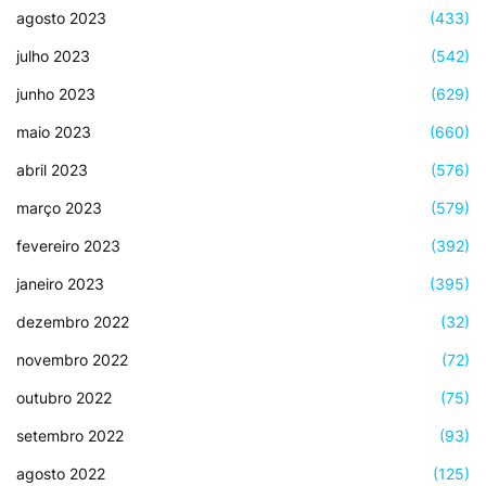
agosto 2023
(433)
julho 2023
(542)
junho 2023
(629)
maio 2023
(660)
abril 2023
(576)
março 2023
(579)
fevereiro 2023
(392)
janeiro 2023
(395)
dezembro 2022
(32)
novembro 2022
(72)
outubro 2022
(75)
setembro 2022
(93)
agosto 2022
(125)