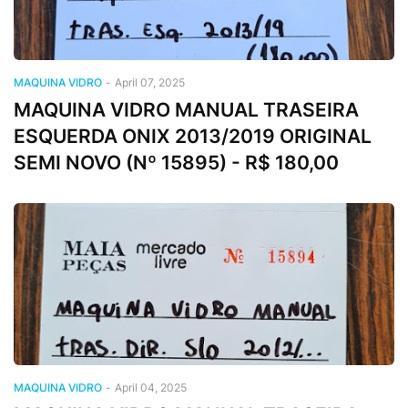
MAQUINA VIDRO
-
April 07, 2025
MAQUINA VIDRO MANUAL TRASEIRA
ESQUERDA ONIX 2013/2019 ORIGINAL
SEMI NOVO (Nº 15895) - R$ 180,00
MAQUINA VIDRO
-
April 04, 2025