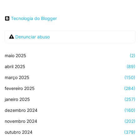
Tecnologia do Blogger
Denunciar abuso
maio 2025
(2)
abril 2025
(89)
março 2025
(150)
fevereiro 2025
(284)
janeiro 2025
(257)
dezembro 2024
(160)
novembro 2024
(202)
outubro 2024
(379)