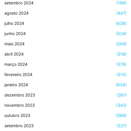
setembro 2024
(198)
agosto 2024
(447)
julho 2024
(638)
junho 2024
(524)
maio 2024
(294)
abril 2024
(218)
março 2024
(376)
fevereiro 2024
(315)
janeiro 2024
(634)
dezembro 2023
(261)
novembro 2023
(342)
outubro 2023
(368)
setembro 2023
(327)