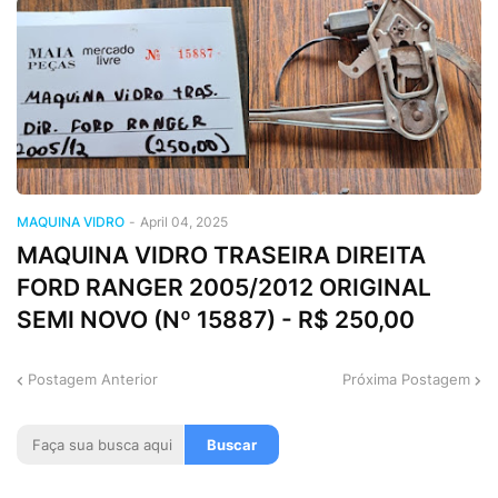
MAQUINA VIDRO
-
April 04, 2025
MAQUINA VIDRO TRASEIRA DIREITA
FORD RANGER 2005/2012 ORIGINAL
SEMI NOVO (Nº 15887) - R$ 250,00
Postagem Anterior
Próxima Postagem