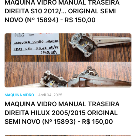
MAQUINA VIDRO MANUAL TRASEIRA
DIREITA S10 2012/... ORIGINAL SEMI
NOVO (Nº 15894) - R$ 150,00
MAQUINA VIDRO
-
April 04, 2025
MAQUINA VIDRO MANUAL TRASEIRA
DIREITA HILUX 2005/2015 ORIGINAL
SEMI NOVO (Nº 15893) - R$ 150,00