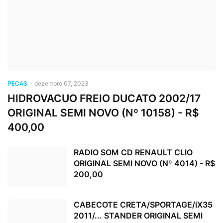
PECAS
-
dezembro 07, 2023
HIDROVACUO FREIO DUCATO 2002/17
ORIGINAL SEMI NOVO (Nº 10158) - R$
400,00
RADIO SOM CD RENAULT CLIO
ORIGINAL SEMI NOVO (Nº 4014) - R$
200,00
CABECOTE CRETA/SPORTAGE/iX35
2011/... STANDER ORIGINAL SEMI