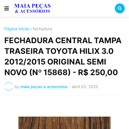
Página inicial
fechadura
FECHADURA CENTRAL TAMPA
TRASEIRA TOYOTA HILIX 3.0
2012/2015 ORIGINAL SEMI
NOVO (Nº 15868) - R$ 250,00
by
maia peças e acessorios
-
abril 03, 2025