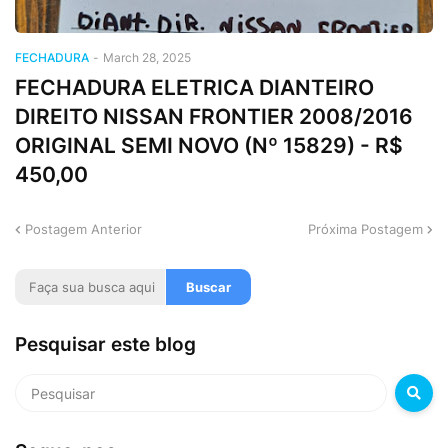
FECHADURA
-
March 28, 2025
FECHADURA ELETRICA DIANTEIRO
DIREITO NISSAN FRONTIER 2008/2016
ORIGINAL SEMI NOVO (Nº 15829) - R$
450,00
Postagem Anterior
Próxima Postagem
Pesquisar este blog