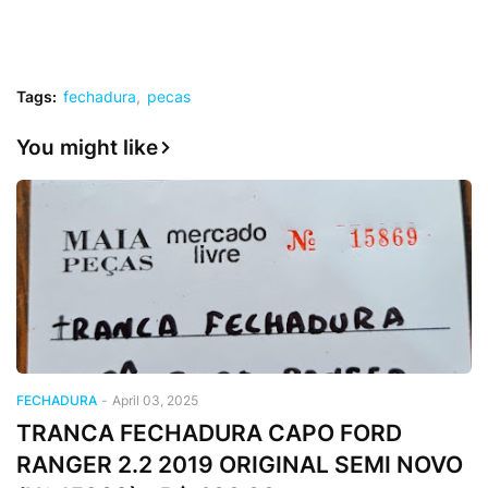
Tags:
fechadura
pecas
You might like
FECHADURA
-
April 03, 2025
TRANCA FECHADURA CAPO FORD
RANGER 2.2 2019 ORIGINAL SEMI NOVO