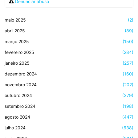
Denunciar abuso
maio 2025
(2)
abril 2025
(89)
março 2025
(150)
fevereiro 2025
(284)
janeiro 2025
(257)
dezembro 2024
(160)
novembro 2024
(202)
outubro 2024
(379)
setembro 2024
(198)
agosto 2024
(447)
julho 2024
(638)