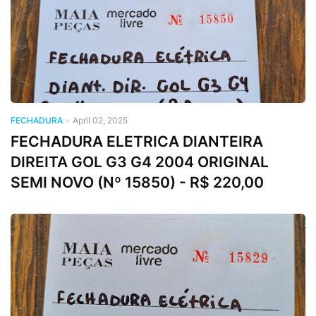
FECHADURA
-
April 02, 2025
FECHADURA ELETRICA DIANTEIRA
DIREITA GOL G3 G4 2004 ORIGINAL
SEMI NOVO (Nº 15850) - R$ 220,00