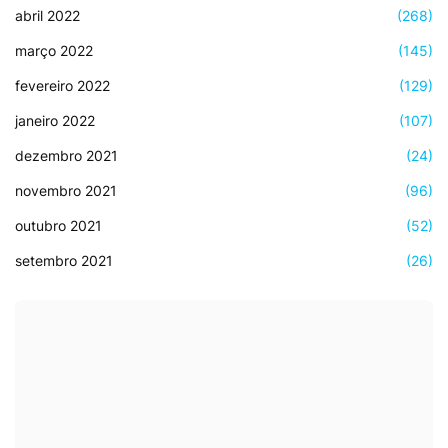
abril 2022
(268)
março 2022
(145)
fevereiro 2022
(129)
janeiro 2022
(107)
dezembro 2021
(24)
novembro 2021
(96)
outubro 2021
(52)
setembro 2021
(26)