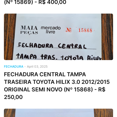
(Nº 15869) - R$ 400,00
FECHADURA
-
April 03, 2025
FECHADURA CENTRAL TAMPA
TRASEIRA TOYOTA HILIX 3.0 2012/2015
ORIGINAL SEMI NOVO (Nº 15868) - R$
250,00