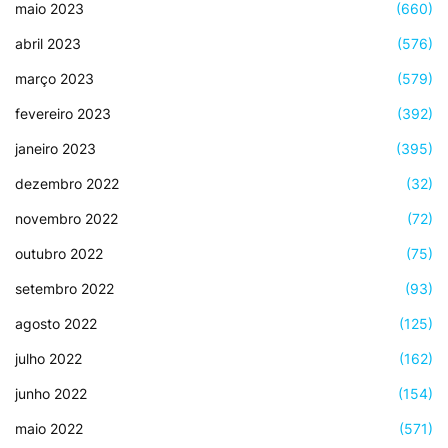
maio 2023
(660)
abril 2023
(576)
março 2023
(579)
fevereiro 2023
(392)
janeiro 2023
(395)
dezembro 2022
(32)
novembro 2022
(72)
outubro 2022
(75)
setembro 2022
(93)
agosto 2022
(125)
julho 2022
(162)
junho 2022
(154)
maio 2022
(571)