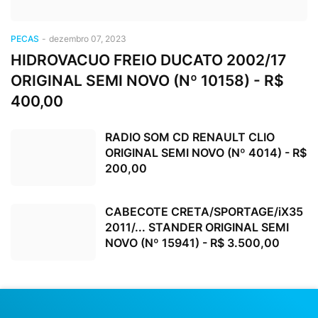
PECAS
-
dezembro 07, 2023
HIDROVACUO FREIO DUCATO 2002/17
ORIGINAL SEMI NOVO (Nº 10158) - R$
400,00
RADIO SOM CD RENAULT CLIO
ORIGINAL SEMI NOVO (Nº 4014) - R$
200,00
CABECOTE CRETA/SPORTAGE/iX35
2011/... STANDER ORIGINAL SEMI
NOVO (Nº 15941) - R$ 3.500,00