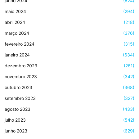
junho 2024
(524)
maio 2024
(294)
abril 2024
(218)
março 2024
(376)
fevereiro 2024
(315)
janeiro 2024
(634)
dezembro 2023
(261)
novembro 2023
(342)
outubro 2023
(368)
setembro 2023
(327)
agosto 2023
(433)
julho 2023
(542)
junho 2023
(629)