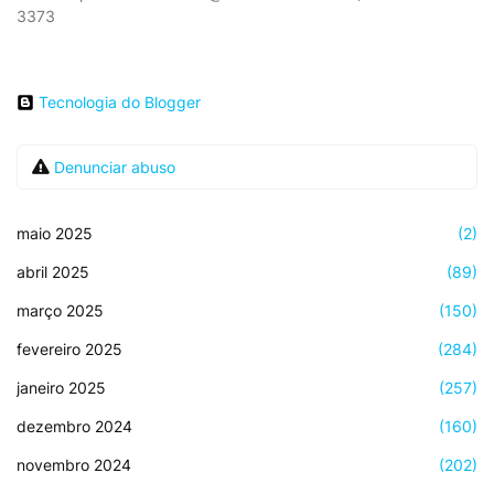
3373
Tecnologia do Blogger
Denunciar abuso
maio 2025
(2)
abril 2025
(89)
março 2025
(150)
fevereiro 2025
(284)
janeiro 2025
(257)
dezembro 2024
(160)
novembro 2024
(202)