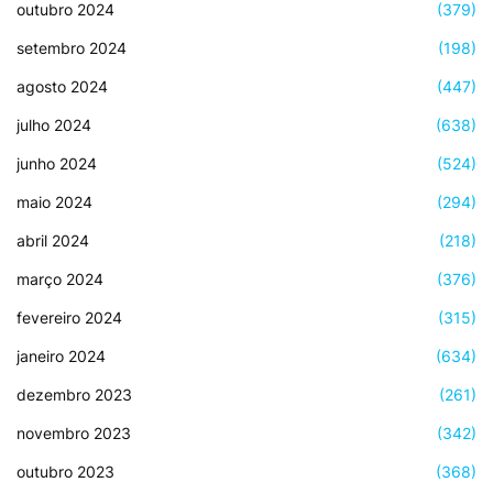
outubro 2024
(379)
setembro 2024
(198)
agosto 2024
(447)
julho 2024
(638)
junho 2024
(524)
maio 2024
(294)
abril 2024
(218)
março 2024
(376)
fevereiro 2024
(315)
janeiro 2024
(634)
dezembro 2023
(261)
novembro 2023
(342)
outubro 2023
(368)