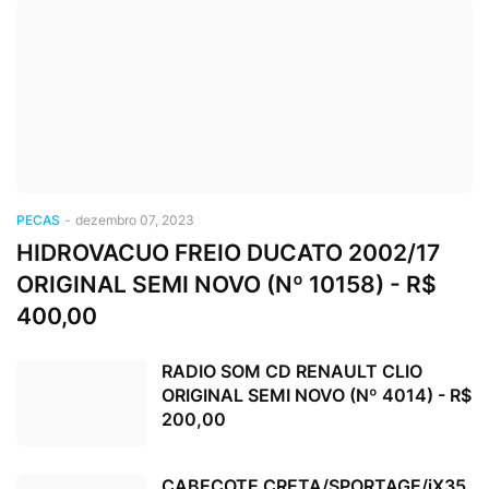
PECAS
-
dezembro 07, 2023
HIDROVACUO FREIO DUCATO 2002/17
ORIGINAL SEMI NOVO (Nº 10158) - R$
400,00
RADIO SOM CD RENAULT CLIO
ORIGINAL SEMI NOVO (Nº 4014) - R$
200,00
CABECOTE CRETA/SPORTAGE/iX35