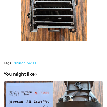
Tags:
difusor
pecas
You might like