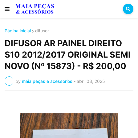
Página inicial
difusor
DIFUSOR AR PAINEL DIREITO
S10 2012/2017 ORIGINAL SEMI
NOVO (Nº 15873) - R$ 200,00
by
maia peças e acessorios
-
abril 03, 2025