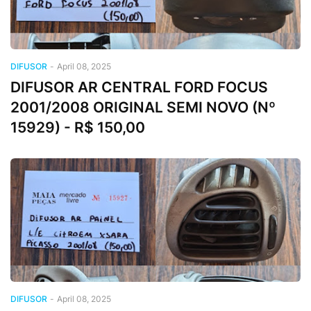
DIFUSOR
-
April 08, 2025
DIFUSOR AR CENTRAL FORD FOCUS
2001/2008 ORIGINAL SEMI NOVO (Nº
15929) - R$ 150,00
DIFUSOR
-
April 08, 2025