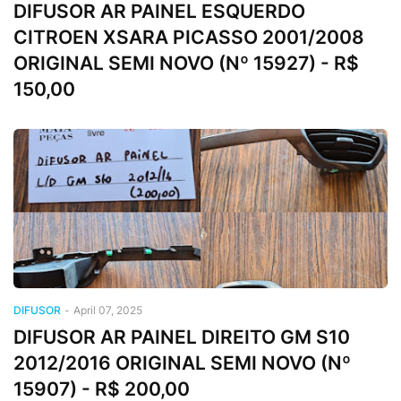
DIFUSOR AR PAINEL ESQUERDO
CITROEN XSARA PICASSO 2001/2008
ORIGINAL SEMI NOVO (Nº 15927) - R$
150,00
DIFUSOR
-
April 07, 2025
DIFUSOR AR PAINEL DIREITO GM S10
2012/2016 ORIGINAL SEMI NOVO (Nº
15907) - R$ 200,00