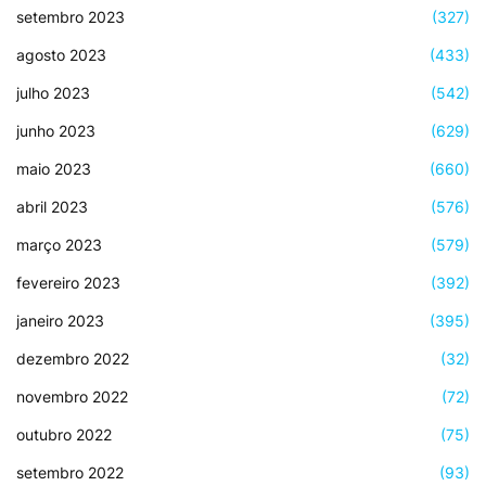
setembro 2023
(327)
agosto 2023
(433)
julho 2023
(542)
junho 2023
(629)
maio 2023
(660)
abril 2023
(576)
março 2023
(579)
fevereiro 2023
(392)
janeiro 2023
(395)
dezembro 2022
(32)
novembro 2022
(72)
outubro 2022
(75)
setembro 2022
(93)