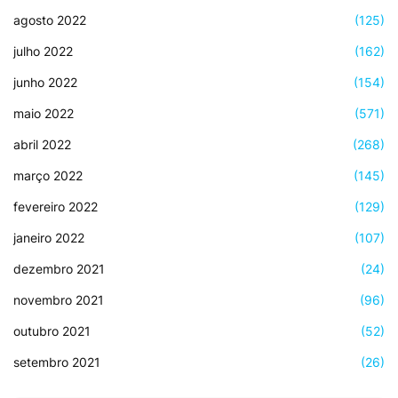
agosto 2022
(125)
julho 2022
(162)
junho 2022
(154)
maio 2022
(571)
abril 2022
(268)
março 2022
(145)
fevereiro 2022
(129)
janeiro 2022
(107)
dezembro 2021
(24)
novembro 2021
(96)
outubro 2021
(52)
setembro 2021
(26)