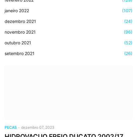
janeiro 2022
(107)
dezembro 2021
(24)
novembro 2021
(96)
outubro 2021
(52)
setembro 2021
(26)
PECAS
-
dezembro 07, 2023
HIDROVACUO FREIO DUCATO 2002/17