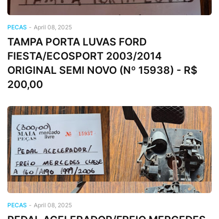
PECAS
-
April 08, 2025
TAMPA PORTA LUVAS FORD
FIESTA/ECOSPORT 2003/2014
ORIGINAL SEMI NOVO (Nº 15938) - R$
200,00
PECAS
-
April 08, 2025