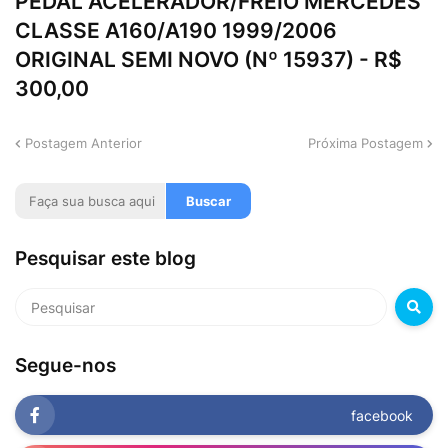
PEDAL ACELERADOR/FREIO MERCEDES
CLASSE A160/A190 1999/2006
ORIGINAL SEMI NOVO (Nº 15937) - R$
300,00
Postagem Anterior
Próxima Postagem
Pesquisar este blog
Segue-nos
facebook