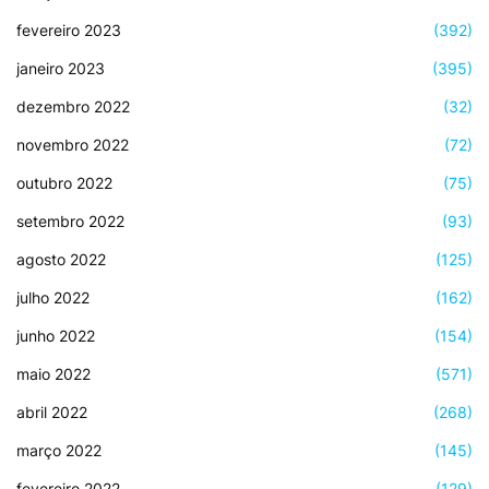
fevereiro 2023
(392)
janeiro 2023
(395)
dezembro 2022
(32)
novembro 2022
(72)
outubro 2022
(75)
setembro 2022
(93)
agosto 2022
(125)
julho 2022
(162)
junho 2022
(154)
maio 2022
(571)
abril 2022
(268)
março 2022
(145)
fevereiro 2022
(129)