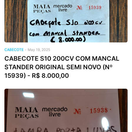
CABECOTE
-
May 19, 2025
CABECOTE S10 200CV COM MANCAL
STANDER ORIGINAL SEMI NOVO (Nº
15939) - R$ 8.000,00