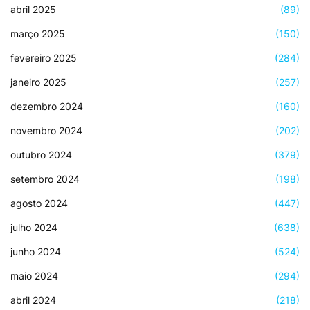
abril 2025
(89)
março 2025
(150)
fevereiro 2025
(284)
janeiro 2025
(257)
dezembro 2024
(160)
novembro 2024
(202)
outubro 2024
(379)
setembro 2024
(198)
agosto 2024
(447)
julho 2024
(638)
junho 2024
(524)
maio 2024
(294)
abril 2024
(218)