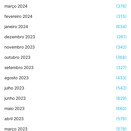
março 2024
(376)
fevereiro 2024
(315)
janeiro 2024
(634)
dezembro 2023
(261)
novembro 2023
(342)
outubro 2023
(368)
setembro 2023
(327)
agosto 2023
(433)
julho 2023
(542)
junho 2023
(629)
maio 2023
(660)
abril 2023
(576)
março 2023
(579)