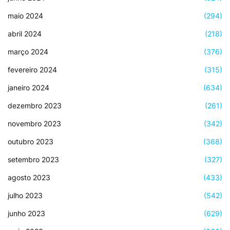
maio 2024
(294)
abril 2024
(218)
março 2024
(376)
fevereiro 2024
(315)
janeiro 2024
(634)
dezembro 2023
(261)
novembro 2023
(342)
outubro 2023
(368)
setembro 2023
(327)
agosto 2023
(433)
julho 2023
(542)
junho 2023
(629)