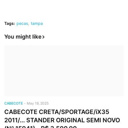
Tags:
pecas
tampa
You might like
CABECOTE
-
May 19, 2025
CABECOTE CRETA/SPORTAGE/iX35
2011/... STANDER ORIGINAL SEMI NOVO