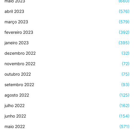
maio 2023
(660)
abril 2023
(576)
março 2023
(579)
fevereiro 2023
(392)
janeiro 2023
(395)
dezembro 2022
(32)
novembro 2022
(72)
outubro 2022
(75)
setembro 2022
(93)
agosto 2022
(125)
julho 2022
(162)
junho 2022
(154)
maio 2022
(571)