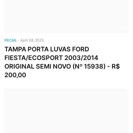
PECAS
-
April 08, 2025
TAMPA PORTA LUVAS FORD
FIESTA/ECOSPORT 2003/2014
ORIGINAL SEMI NOVO (Nº 15938) - R$
200,00