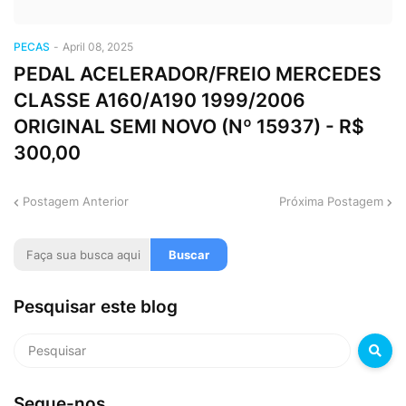
PECAS
-
April 08, 2025
PEDAL ACELERADOR/FREIO MERCEDES
CLASSE A160/A190 1999/2006
ORIGINAL SEMI NOVO (Nº 15937) - R$
300,00
Postagem Anterior
Próxima Postagem
Pesquisar este blog
Segue-nos