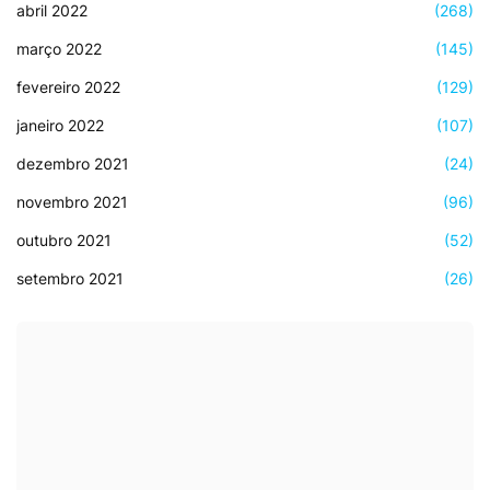
abril 2022
(268)
março 2022
(145)
fevereiro 2022
(129)
janeiro 2022
(107)
dezembro 2021
(24)
novembro 2021
(96)
outubro 2021
(52)
setembro 2021
(26)