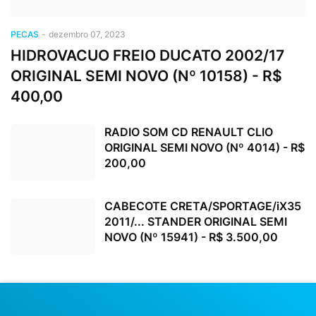
PECAS
-
dezembro 07, 2023
HIDROVACUO FREIO DUCATO 2002/17
ORIGINAL SEMI NOVO (Nº 10158) - R$
400,00
RADIO SOM CD RENAULT CLIO
ORIGINAL SEMI NOVO (Nº 4014) - R$
200,00
CABECOTE CRETA/SPORTAGE/iX35
2011/... STANDER ORIGINAL SEMI
NOVO (Nº 15941) - R$ 3.500,00