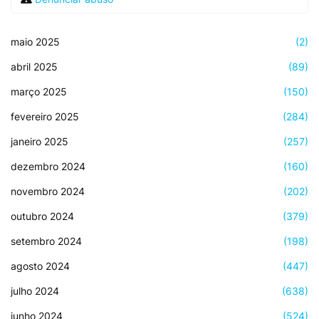
maio 2025
(2)
abril 2025
(89)
março 2025
(150)
fevereiro 2025
(284)
janeiro 2025
(257)
dezembro 2024
(160)
novembro 2024
(202)
outubro 2024
(379)
setembro 2024
(198)
agosto 2024
(447)
julho 2024
(638)
junho 2024
(524)