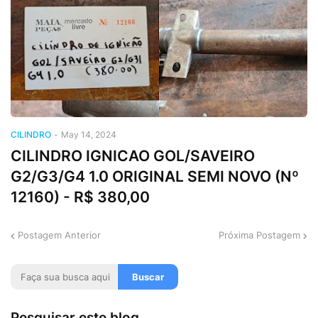
CILINDRO
-
May 14, 2024
CILINDRO IGNICAO GOL/SAVEIRO
G2/G3/G4 1.0 ORIGINAL SEMI NOVO (Nº
12160) - R$ 380,00
Postagem Anterior
Próxima Postagem
Pesquisar este blog