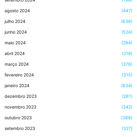
agosto 2024
(447)
julho 2024
(638)
junho 2024
(524)
maio 2024
(294)
abril 2024
(218)
março 2024
(376)
fevereiro 2024
(315)
janeiro 2024
(634)
dezembro 2023
(261)
novembro 2023
(342)
outubro 2023
(368)
setembro 2023
(327)