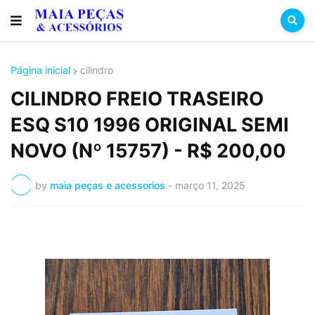
Página inicial
cilindro
CILINDRO FREIO TRASEIRO
ESQ S10 1996 ORIGINAL SEMI
NOVO (Nº 15757) - R$ 200,00
by
maia peças e acessorios
-
março 11, 2025