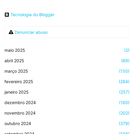
Tecnologia do Blogger
Denunciar abuso
maio 2025
(2)
abril 2025
(89)
março 2025
(150)
fevereiro 2025
(284)
janeiro 2025
(257)
dezembro 2024
(160)
novembro 2024
(202)
outubro 2024
(379)
setembro 2024
(198)