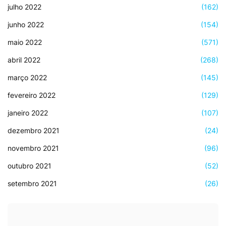
julho 2022
(162)
junho 2022
(154)
maio 2022
(571)
abril 2022
(268)
março 2022
(145)
fevereiro 2022
(129)
janeiro 2022
(107)
dezembro 2021
(24)
novembro 2021
(96)
outubro 2021
(52)
setembro 2021
(26)