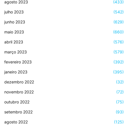
agosto 2023
(433)
julho 2023
(542)
junho 2023
(629)
maio 2023
(660)
abril 2023
(576)
março 2023
(579)
fevereiro 2023
(392)
janeiro 2023
(395)
dezembro 2022
(32)
novembro 2022
(72)
outubro 2022
(75)
setembro 2022
(93)
agosto 2022
(125)