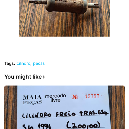
Tags:
cilindro
pecas
You might like