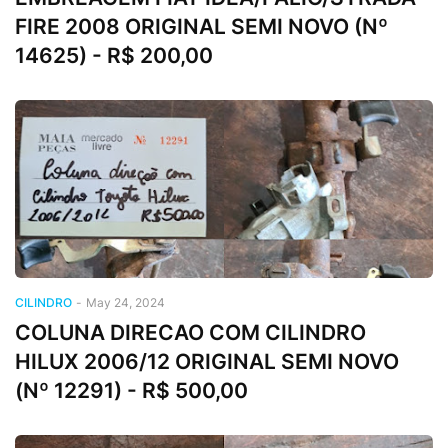
FIRE 2008 ORIGINAL SEMI NOVO (Nº
14625) - R$ 200,00
CILINDRO
-
May 24, 2024
COLUNA DIRECAO COM CILINDRO
HILUX 2006/12 ORIGINAL SEMI NOVO
(Nº 12291) - R$ 500,00