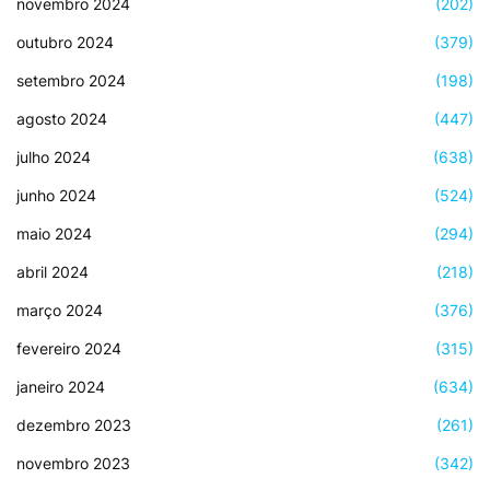
novembro 2024
(202)
outubro 2024
(379)
setembro 2024
(198)
agosto 2024
(447)
julho 2024
(638)
junho 2024
(524)
maio 2024
(294)
abril 2024
(218)
março 2024
(376)
fevereiro 2024
(315)
janeiro 2024
(634)
dezembro 2023
(261)
novembro 2023
(342)