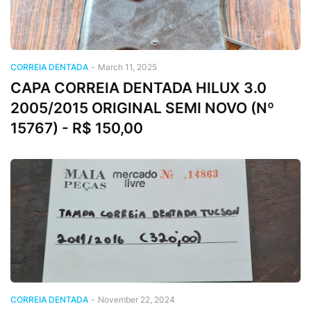
CORREIA DENTADA
-
March 11, 2025
CAPA CORREIA DENTADA HILUX 3.0
2005/2015 ORIGINAL SEMI NOVO (Nº
15767) - R$ 150,00
CORREIA DENTADA
-
November 22, 2024