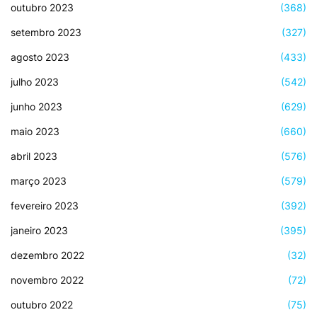
outubro 2023
(368)
setembro 2023
(327)
agosto 2023
(433)
julho 2023
(542)
junho 2023
(629)
maio 2023
(660)
abril 2023
(576)
março 2023
(579)
fevereiro 2023
(392)
janeiro 2023
(395)
dezembro 2022
(32)
novembro 2022
(72)
outubro 2022
(75)