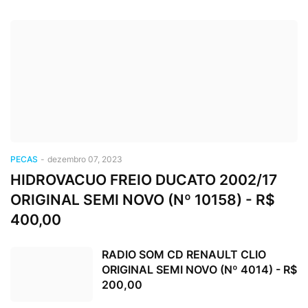
PECAS
-
dezembro 07, 2023
HIDROVACUO FREIO DUCATO 2002/17
ORIGINAL SEMI NOVO (Nº 10158) - R$
400,00
RADIO SOM CD RENAULT CLIO
ORIGINAL SEMI NOVO (Nº 4014) - R$
200,00