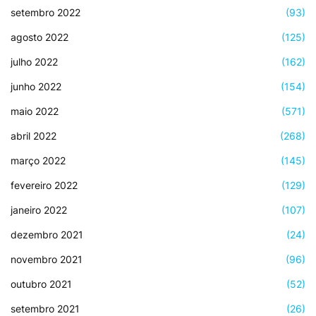
setembro 2022
(93)
agosto 2022
(125)
julho 2022
(162)
junho 2022
(154)
maio 2022
(571)
abril 2022
(268)
março 2022
(145)
fevereiro 2022
(129)
janeiro 2022
(107)
dezembro 2021
(24)
novembro 2021
(96)
outubro 2021
(52)
setembro 2021
(26)