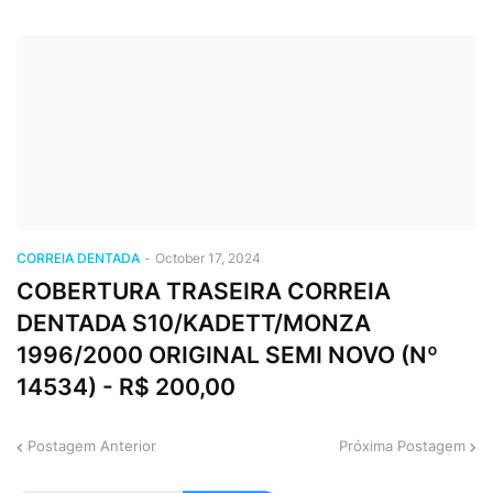
CORREIA DENTADA
-
October 17, 2024
COBERTURA TRASEIRA CORREIA
DENTADA S10/KADETT/MONZA
1996/2000 ORIGINAL SEMI NOVO (Nº
14534) - R$ 200,00
Postagem Anterior
Próxima Postagem