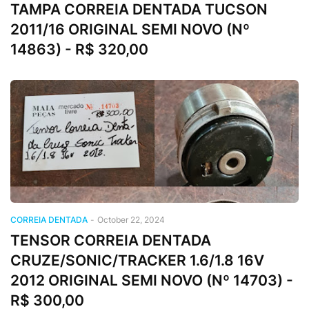
TAMPA CORREIA DENTADA TUCSON
2011/16 ORIGINAL SEMI NOVO (Nº
14863) - R$ 320,00
CORREIA DENTADA
-
October 22, 2024
TENSOR CORREIA DENTADA
CRUZE/SONIC/TRACKER 1.6/1.8 16V
2012 ORIGINAL SEMI NOVO (Nº 14703) -
R$ 300,00