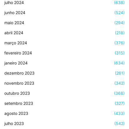
julho 2024
(638)
junho 2024
(524)
maio 2024
(294)
abril 2024
(218)
março 2024
(376)
fevereiro 2024
(315)
janeiro 2024
(634)
dezembro 2023
(261)
novembro 2023
(342)
outubro 2023
(368)
setembro 2023
(327)
agosto 2023
(433)
julho 2023
(542)