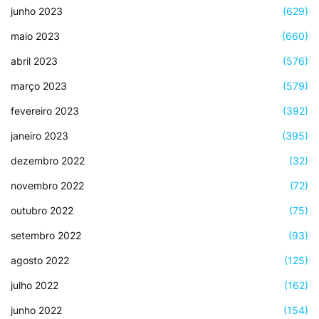
junho 2023
(629)
maio 2023
(660)
abril 2023
(576)
março 2023
(579)
fevereiro 2023
(392)
janeiro 2023
(395)
dezembro 2022
(32)
novembro 2022
(72)
outubro 2022
(75)
setembro 2022
(93)
agosto 2022
(125)
julho 2022
(162)
junho 2022
(154)