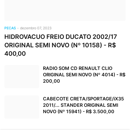
PECAS
-
dezembro 07, 2023
HIDROVACUO FREIO DUCATO 2002/17
ORIGINAL SEMI NOVO (Nº 10158) - R$
400,00
RADIO SOM CD RENAULT CLIO
ORIGINAL SEMI NOVO (Nº 4014) - R$
200,00
CABECOTE CRETA/SPORTAGE/iX35
2011/... STANDER ORIGINAL SEMI
NOVO (Nº 15941) - R$ 3.500,00