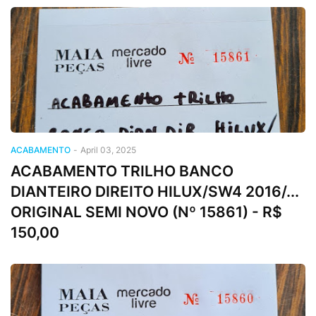
ACABAMENTO
-
April 03, 2025
ACABAMENTO TRILHO BANCO
DIANTEIRO DIREITO HILUX/SW4 2016/...
ORIGINAL SEMI NOVO (Nº 15861) - R$
150,00