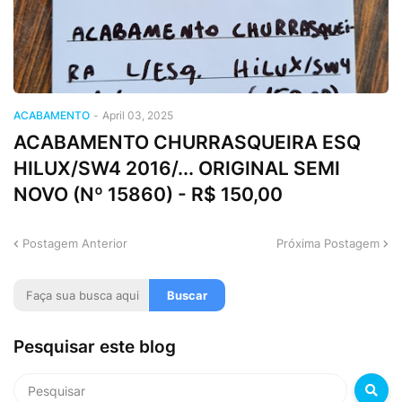
ACABAMENTO
-
April 03, 2025
ACABAMENTO CHURRASQUEIRA ESQ
HILUX/SW4 2016/... ORIGINAL SEMI
NOVO (Nº 15860) - R$ 150,00
Postagem Anterior
Próxima Postagem
Pesquisar este blog