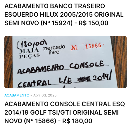
ACABAMENTO BANCO TRASEIRO
ESQUERDO HILUX 2005/2015 ORIGINAL
SEMI NOVO (Nº 15924) - R$ 150,00
ACABAMENTO
-
April 03, 2025
ACABAMENTO CONSOLE CENTRAL ESQ
2014/19 GOLF TSI/GTI ORIGINAL SEMI
NOVO (Nº 15866) - R$ 180,00