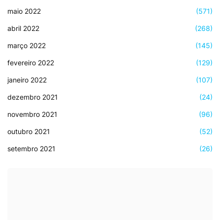
maio 2022
(571)
abril 2022
(268)
março 2022
(145)
fevereiro 2022
(129)
janeiro 2022
(107)
dezembro 2021
(24)
novembro 2021
(96)
outubro 2021
(52)
setembro 2021
(26)