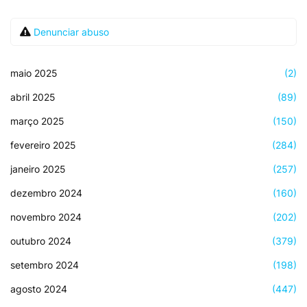
Denunciar abuso
maio 2025
(2)
abril 2025
(89)
março 2025
(150)
fevereiro 2025
(284)
janeiro 2025
(257)
dezembro 2024
(160)
novembro 2024
(202)
outubro 2024
(379)
setembro 2024
(198)
agosto 2024
(447)