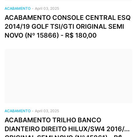
ACABAMENTO
-
April 03, 2025
ACABAMENTO CONSOLE CENTRAL ESQ
2014/19 GOLF TSI/GTI ORIGINAL SEMI
NOVO (Nº 15866) - R$ 180,00
ACABAMENTO
-
April 03, 2025
ACABAMENTO TRILHO BANCO
DIANTEIRO DIREITO HILUX/SW4 2016/...