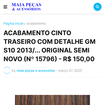
Página inicial
acabamento
ACABAMENTO CINTO
TRASEIRO COM DETALHE GM
S10 2013/... ORIGINAL SEMI
NOVO (Nº 15796) - R$ 150,00
by
maia peças e acessorios
-
março 27, 2025