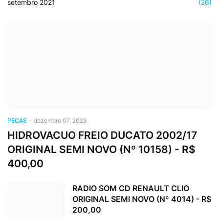
setembro 2021
(26)
PECAS
-
dezembro 07, 2023
HIDROVACUO FREIO DUCATO 2002/17
ORIGINAL SEMI NOVO (Nº 10158) - R$
400,00
RADIO SOM CD RENAULT CLIO
ORIGINAL SEMI NOVO (Nº 4014) - R$
200,00