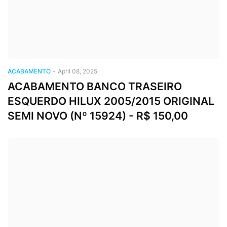
ACABAMENTO
-
April 08, 2025
ACABAMENTO BANCO TRASEIRO
ESQUERDO HILUX 2005/2015 ORIGINAL
SEMI NOVO (Nº 15924) - R$ 150,00