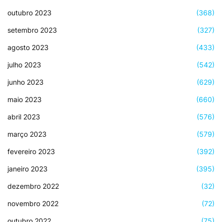
outubro 2023
(368)
setembro 2023
(327)
agosto 2023
(433)
julho 2023
(542)
junho 2023
(629)
maio 2023
(660)
abril 2023
(576)
março 2023
(579)
fevereiro 2023
(392)
janeiro 2023
(395)
dezembro 2022
(32)
novembro 2022
(72)
outubro 2022
(75)