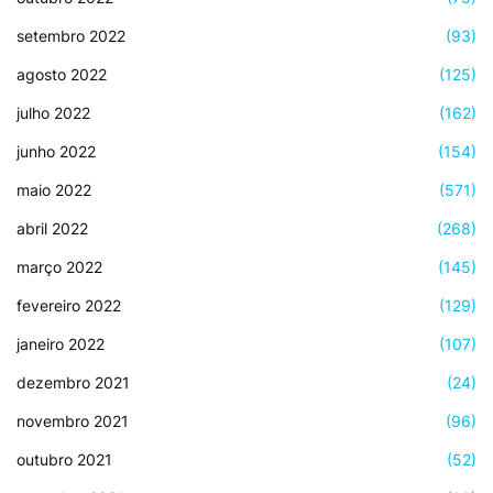
setembro 2022
(93)
agosto 2022
(125)
julho 2022
(162)
junho 2022
(154)
maio 2022
(571)
abril 2022
(268)
março 2022
(145)
fevereiro 2022
(129)
janeiro 2022
(107)
dezembro 2021
(24)
novembro 2021
(96)
outubro 2021
(52)