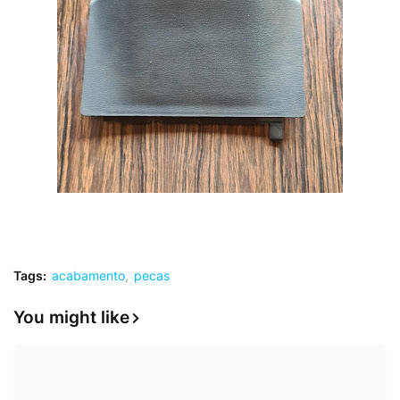
Tags:
acabamento
pecas
You might like