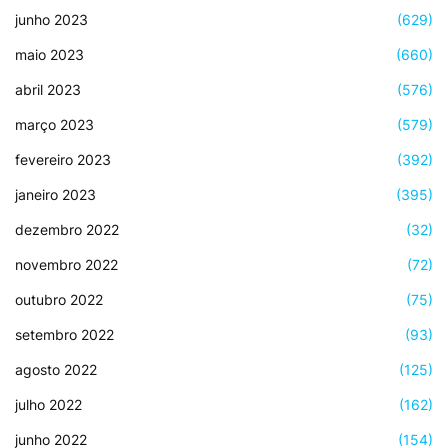
junho 2023
(629)
maio 2023
(660)
abril 2023
(576)
março 2023
(579)
fevereiro 2023
(392)
janeiro 2023
(395)
dezembro 2022
(32)
novembro 2022
(72)
outubro 2022
(75)
setembro 2022
(93)
agosto 2022
(125)
julho 2022
(162)
junho 2022
(154)