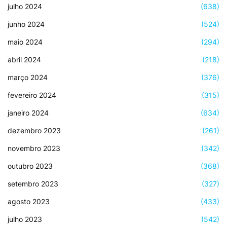
julho 2024
(638)
junho 2024
(524)
maio 2024
(294)
abril 2024
(218)
março 2024
(376)
fevereiro 2024
(315)
janeiro 2024
(634)
dezembro 2023
(261)
novembro 2023
(342)
outubro 2023
(368)
setembro 2023
(327)
agosto 2023
(433)
julho 2023
(542)