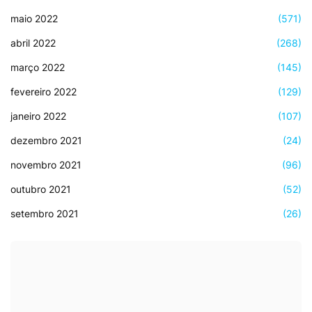
maio 2022
(571)
abril 2022
(268)
março 2022
(145)
fevereiro 2022
(129)
janeiro 2022
(107)
dezembro 2021
(24)
novembro 2021
(96)
outubro 2021
(52)
setembro 2021
(26)