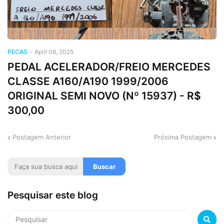
PECAS
-
April 08, 2025
PEDAL ACELERADOR/FREIO MERCEDES
CLASSE A160/A190 1999/2006
ORIGINAL SEMI NOVO (Nº 15937) - R$
300,00
Postagem Anterior
Próxima Postagem
Pesquisar este blog