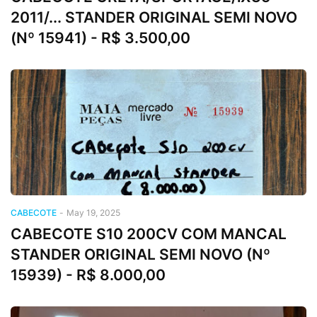
2011/... STANDER ORIGINAL SEMI NOVO
(Nº 15941) - R$ 3.500,00
CABECOTE
-
May 19, 2025
CABECOTE S10 200CV COM MANCAL
STANDER ORIGINAL SEMI NOVO (Nº
15939) - R$ 8.000,00