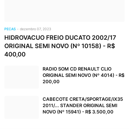
PECAS
-
dezembro 07, 2023
HIDROVACUO FREIO DUCATO 2002/17
ORIGINAL SEMI NOVO (Nº 10158) - R$
400,00
RADIO SOM CD RENAULT CLIO
ORIGINAL SEMI NOVO (Nº 4014) - R$
200,00
CABECOTE CRETA/SPORTAGE/iX35
2011/... STANDER ORIGINAL SEMI
NOVO (Nº 15941) - R$ 3.500,00