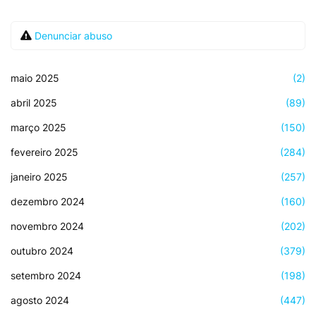
Denunciar abuso
maio 2025
(2)
abril 2025
(89)
março 2025
(150)
fevereiro 2025
(284)
janeiro 2025
(257)
dezembro 2024
(160)
novembro 2024
(202)
outubro 2024
(379)
setembro 2024
(198)
agosto 2024
(447)