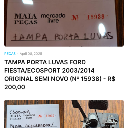
PECAS
-
April 08, 2025
TAMPA PORTA LUVAS FORD
FIESTA/ECOSPORT 2003/2014
ORIGINAL SEMI NOVO (Nº 15938) - R$
200,00