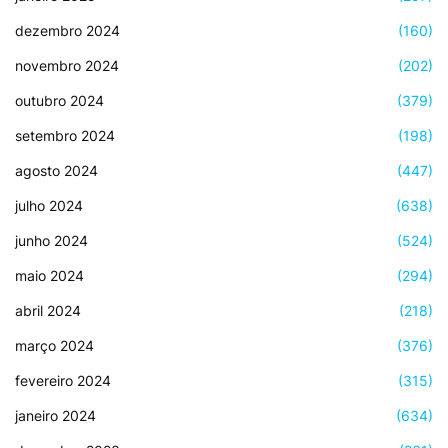
dezembro 2024
(160)
novembro 2024
(202)
outubro 2024
(379)
setembro 2024
(198)
agosto 2024
(447)
julho 2024
(638)
junho 2024
(524)
maio 2024
(294)
abril 2024
(218)
março 2024
(376)
fevereiro 2024
(315)
janeiro 2024
(634)