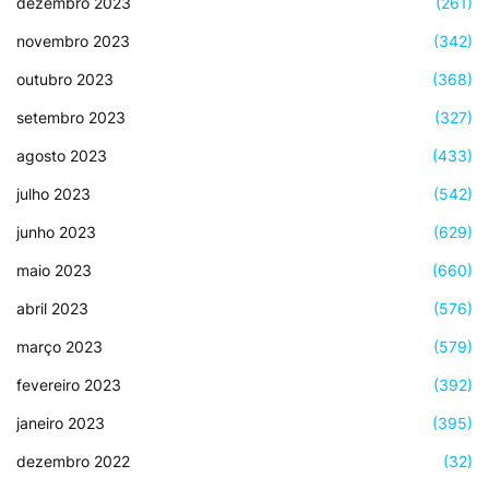
dezembro 2023
(261)
novembro 2023
(342)
outubro 2023
(368)
setembro 2023
(327)
agosto 2023
(433)
julho 2023
(542)
junho 2023
(629)
maio 2023
(660)
abril 2023
(576)
março 2023
(579)
fevereiro 2023
(392)
janeiro 2023
(395)
dezembro 2022
(32)