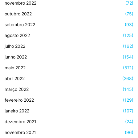
novembro 2022
(72)
outubro 2022
(75)
setembro 2022
(93)
agosto 2022
(125)
julho 2022
(162)
junho 2022
(154)
maio 2022
(571)
abril 2022
(268)
março 2022
(145)
fevereiro 2022
(129)
janeiro 2022
(107)
dezembro 2021
(24)
novembro 2021
(96)