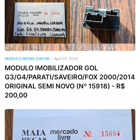
MODULO IMOBILIZADOR
-
April 07, 2025
MODULO IMOBILIZADOR GOL
G3/G4/PARATI/SAVEIRO/FOX 2000/2014
ORIGINAL SEMI NOVO (Nº 15918) - R$
200,00