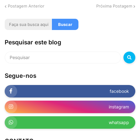
Postagem Anterior
Próxima Postagem
Pesquisar este blog
Segue-nos
facebook
instagram
whatsapp