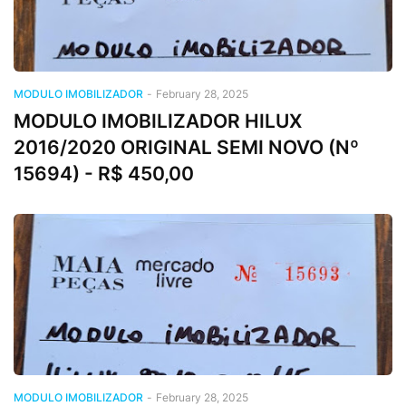
MODULO IMOBILIZADOR
-
February 28, 2025
MODULO IMOBILIZADOR HILUX
2016/2020 ORIGINAL SEMI NOVO (Nº
15694) - R$ 450,00
MODULO IMOBILIZADOR
-
February 28, 2025