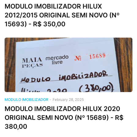
MODULO IMOBILIZADOR HILUX
2012/2015 ORIGINAL SEMI NOVO (Nº
15693) - R$ 350,00
MODULO IMOBILIZADOR
-
February 28, 2025
MODULO IMOBILIZADOR HILUX 2020
ORIGINAL SEMI NOVO (Nº 15689) - R$
380,00