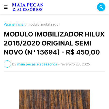
Página inicial
modulo imobilizador
MODULO IMOBILIZADOR HILUX
2016/2020 ORIGINAL SEMI
NOVO (Nº 15694) - R$ 450,00
by
maia peças e acessorios
-
fevereiro 28, 2025