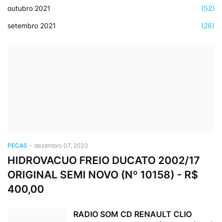
outubro 2021
(52)
setembro 2021
(26)
PECAS
-
dezembro 07, 2023
HIDROVACUO FREIO DUCATO 2002/17
ORIGINAL SEMI NOVO (Nº 10158) - R$
400,00
RADIO SOM CD RENAULT CLIO