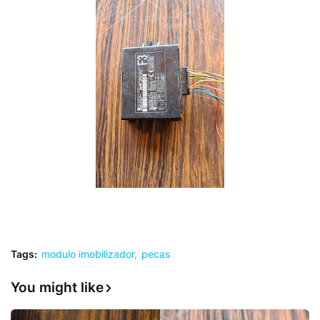
Tags:
modulo imobilizador
pecas
You might like