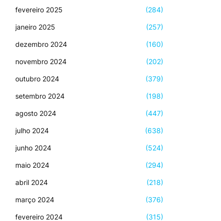
fevereiro 2025
(284)
janeiro 2025
(257)
dezembro 2024
(160)
novembro 2024
(202)
outubro 2024
(379)
setembro 2024
(198)
agosto 2024
(447)
julho 2024
(638)
junho 2024
(524)
maio 2024
(294)
abril 2024
(218)
março 2024
(376)
fevereiro 2024
(315)