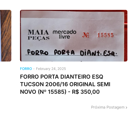
FORRO
-
February 24, 2025
FORRO PORTA DIANTEIRO ESQ
TUCSON 2006/16 ORIGINAL SEMI
NOVO (Nº 15585) - R$ 350,00
Próxima Postagem