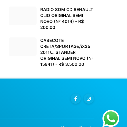
RADIO SOM CD RENAULT
CLIO ORIGINAL SEMI
NOVO (Nº 4014) - R$
200,00
CABECOTE
CRETA/SPORTAGE/iX35
2011/... STANDER
ORIGINAL SEMI NOVO (Nº
15941) - R$ 3.500,00