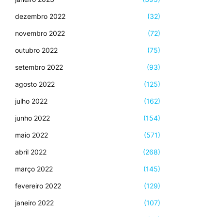
dezembro 2022
(32)
novembro 2022
(72)
outubro 2022
(75)
setembro 2022
(93)
agosto 2022
(125)
julho 2022
(162)
junho 2022
(154)
maio 2022
(571)
abril 2022
(268)
março 2022
(145)
fevereiro 2022
(129)
janeiro 2022
(107)