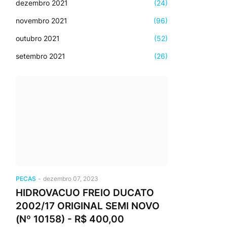
dezembro 2021
(24)
novembro 2021
(96)
outubro 2021
(52)
setembro 2021
(26)
PECAS
-
dezembro 07, 2023
HIDROVACUO FREIO DUCATO
2002/17 ORIGINAL SEMI NOVO
(Nº 10158) - R$ 400,00