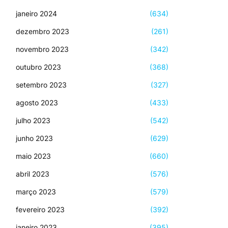
janeiro 2024
(634)
dezembro 2023
(261)
novembro 2023
(342)
outubro 2023
(368)
setembro 2023
(327)
agosto 2023
(433)
julho 2023
(542)
junho 2023
(629)
maio 2023
(660)
abril 2023
(576)
março 2023
(579)
fevereiro 2023
(392)
janeiro 2023
(395)