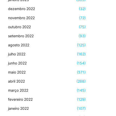
dezembro 2022
(32)
novembro 2022
(72)
outubro 2022
(75)
setembro 2022
(93)
agosto 2022
(125)
julho 2022
(162)
junho 2022
(154)
maio 2022
(571)
abril 2022
(268)
março 2022
(145)
fevereiro 2022
(129)
janeiro 2022
(107)