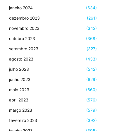
janeiro 2024
(634)
dezembro 2023
(261)
novembro 2023
(342)
outubro 2023
(368)
setembro 2023
(327)
agosto 2023
(433)
julho 2023
(542)
junho 2023
(629)
maio 2023
(660)
abril 2023
(576)
março 2023
(579)
fevereiro 2023
(392)
janeiro 2023
(395)