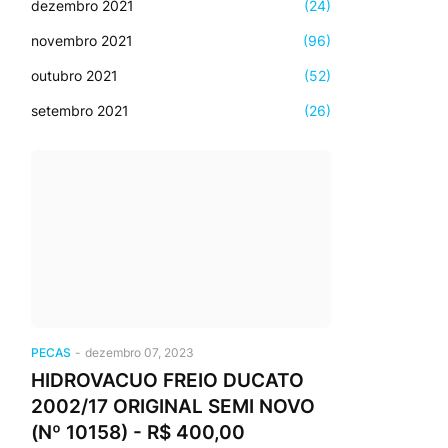
dezembro 2021
(24)
novembro 2021
(96)
outubro 2021
(52)
setembro 2021
(26)
PECAS
-
dezembro 07, 2023
HIDROVACUO FREIO DUCATO
2002/17 ORIGINAL SEMI NOVO
(Nº 10158) - R$ 400,00