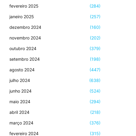
fevereiro 2025
(284)
janeiro 2025
(257)
dezembro 2024
(160)
novembro 2024
(202)
outubro 2024
(379)
setembro 2024
(198)
agosto 2024
(447)
julho 2024
(638)
junho 2024
(524)
maio 2024
(294)
abril 2024
(218)
março 2024
(376)
fevereiro 2024
(315)