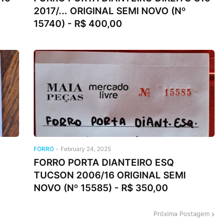
2017/... ORIGINAL SEMI NOVO (Nº
15740) - R$ 400,00
FORRO
-
February 24, 2025
FORRO PORTA DIANTEIRO ESQ
TUCSON 2006/16 ORIGINAL SEMI
NOVO (Nº 15585) - R$ 350,00
Próxima Postagem