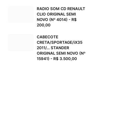
RADIO SOM CD RENAULT
CLIO ORIGINAL SEMI
NOVO (Nº 4014) - R$
200,00
CABECOTE
CRETA/SPORTAGE/iX35
2011/... STANDER
ORIGINAL SEMI NOVO (Nº
15941) - R$ 3.500,00