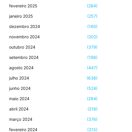
fevereiro 2025
(284)
janeiro 2025
(257)
dezembro 2024
(160)
novembro 2024
(202)
outubro 2024
(379)
setembro 2024
(198)
agosto 2024
(447)
julho 2024
(638)
junho 2024
(524)
maio 2024
(294)
abril 2024
(218)
março 2024
(376)
fevereiro 2024
(315)