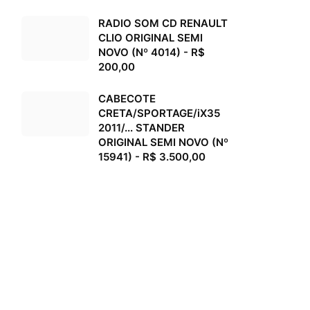
RADIO SOM CD RENAULT
CLIO ORIGINAL SEMI
NOVO (Nº 4014) - R$
200,00
CABECOTE
CRETA/SPORTAGE/iX35
2011/... STANDER
ORIGINAL SEMI NOVO (Nº
15941) - R$ 3.500,00