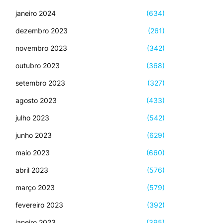
janeiro 2024
(634)
dezembro 2023
(261)
novembro 2023
(342)
outubro 2023
(368)
setembro 2023
(327)
agosto 2023
(433)
julho 2023
(542)
junho 2023
(629)
maio 2023
(660)
abril 2023
(576)
março 2023
(579)
fevereiro 2023
(392)
janeiro 2023
(395)