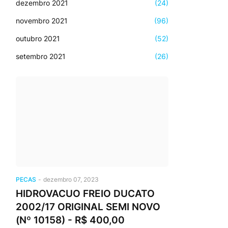
dezembro 2021
(24)
novembro 2021
(96)
outubro 2021
(52)
setembro 2021
(26)
PECAS
-
dezembro 07, 2023
HIDROVACUO FREIO DUCATO
2002/17 ORIGINAL SEMI NOVO
(Nº 10158) - R$ 400,00