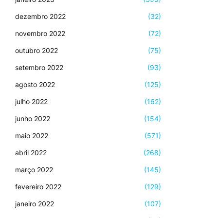
dezembro 2022
(32)
novembro 2022
(72)
outubro 2022
(75)
setembro 2022
(93)
agosto 2022
(125)
julho 2022
(162)
junho 2022
(154)
maio 2022
(571)
abril 2022
(268)
março 2022
(145)
fevereiro 2022
(129)
janeiro 2022
(107)