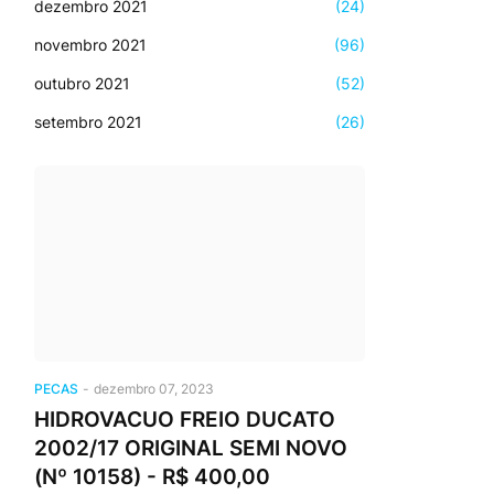
dezembro 2021
(24)
novembro 2021
(96)
outubro 2021
(52)
setembro 2021
(26)
PECAS
-
dezembro 07, 2023
HIDROVACUO FREIO DUCATO
2002/17 ORIGINAL SEMI NOVO
(Nº 10158) - R$ 400,00