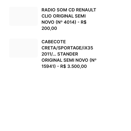
RADIO SOM CD RENAULT
CLIO ORIGINAL SEMI
NOVO (Nº 4014) - R$
200,00
CABECOTE
CRETA/SPORTAGE/iX35
2011/... STANDER
ORIGINAL SEMI NOVO (Nº
15941) - R$ 3.500,00