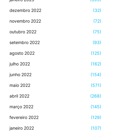
dezembro 2022
(32)
novembro 2022
(72)
outubro 2022
(75)
setembro 2022
(93)
agosto 2022
(125)
julho 2022
(162)
junho 2022
(154)
maio 2022
(571)
abril 2022
(268)
março 2022
(145)
fevereiro 2022
(129)
janeiro 2022
(107)