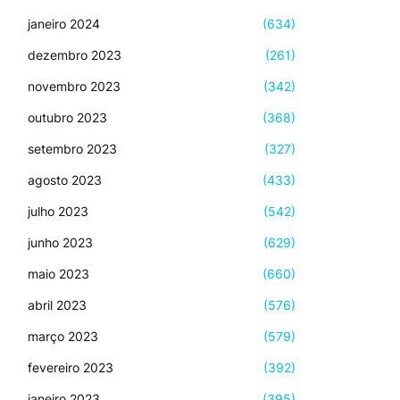
janeiro 2024
(634)
dezembro 2023
(261)
novembro 2023
(342)
outubro 2023
(368)
setembro 2023
(327)
agosto 2023
(433)
julho 2023
(542)
junho 2023
(629)
maio 2023
(660)
abril 2023
(576)
março 2023
(579)
fevereiro 2023
(392)
janeiro 2023
(395)