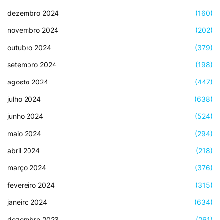
dezembro 2024
(160)
novembro 2024
(202)
outubro 2024
(379)
setembro 2024
(198)
agosto 2024
(447)
julho 2024
(638)
junho 2024
(524)
maio 2024
(294)
abril 2024
(218)
março 2024
(376)
fevereiro 2024
(315)
janeiro 2024
(634)
dezembro 2023
(261)