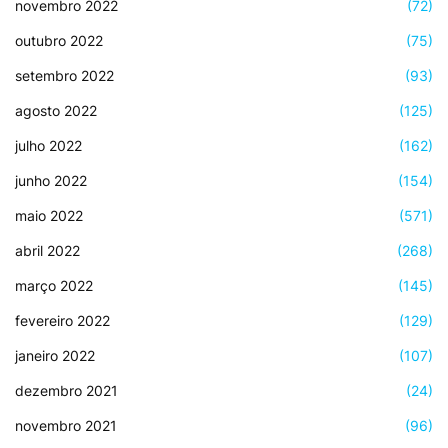
novembro 2022
(72)
outubro 2022
(75)
setembro 2022
(93)
agosto 2022
(125)
julho 2022
(162)
junho 2022
(154)
maio 2022
(571)
abril 2022
(268)
março 2022
(145)
fevereiro 2022
(129)
janeiro 2022
(107)
dezembro 2021
(24)
novembro 2021
(96)