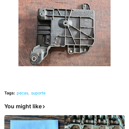
Tags:
pecas
suporte
You might like