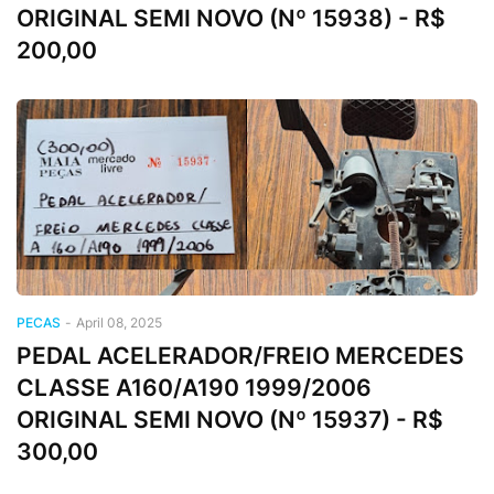
ORIGINAL SEMI NOVO (Nº 15938) - R$
200,00
PECAS
-
April 08, 2025
PEDAL ACELERADOR/FREIO MERCEDES
CLASSE A160/A190 1999/2006
ORIGINAL SEMI NOVO (Nº 15937) - R$
300,00