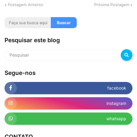
Postagem Anterior
Próxima Postagem
Pesquisar este blog
Segue-nos
facebook
instagram
whatsapp
CONTATO