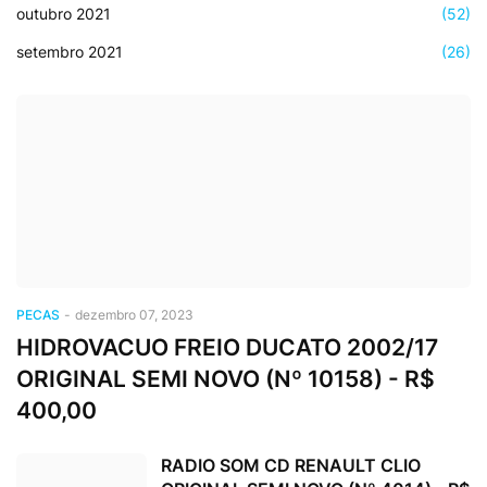
outubro 2021
(52)
setembro 2021
(26)
PECAS
-
dezembro 07, 2023
HIDROVACUO FREIO DUCATO 2002/17
ORIGINAL SEMI NOVO (Nº 10158) - R$
400,00
RADIO SOM CD RENAULT CLIO