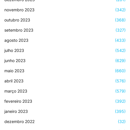
novembro 2023
(342)
outubro 2023
(368)
setembro 2023
(327)
agosto 2023
(433)
julho 2023
(542)
junho 2023
(629)
maio 2023
(660)
abril 2023
(576)
março 2023
(579)
fevereiro 2023
(392)
janeiro 2023
(395)
dezembro 2022
(32)