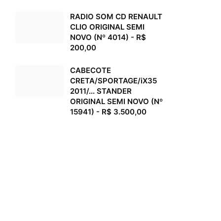
RADIO SOM CD RENAULT
CLIO ORIGINAL SEMI
NOVO (Nº 4014) - R$
200,00
CABECOTE
CRETA/SPORTAGE/iX35
2011/... STANDER
ORIGINAL SEMI NOVO (Nº
15941) - R$ 3.500,00