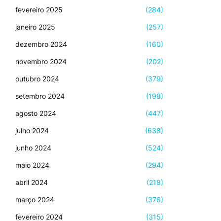
fevereiro 2025
(284)
janeiro 2025
(257)
dezembro 2024
(160)
novembro 2024
(202)
outubro 2024
(379)
setembro 2024
(198)
agosto 2024
(447)
julho 2024
(638)
junho 2024
(524)
maio 2024
(294)
abril 2024
(218)
março 2024
(376)
fevereiro 2024
(315)