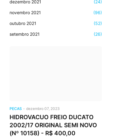
dezembro 2021
(24)
novembro 2021
(96)
outubro 2021
(52)
setembro 2021
(26)
PECAS
-
dezembro 07, 2023
HIDROVACUO FREIO DUCATO
2002/17 ORIGINAL SEMI NOVO
(Nº 10158) - R$ 400,00