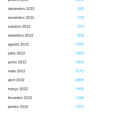
dezembro 2022
(32)
novembro 2022
(72)
outubro 2022
(75)
setembro 2022
(93)
agosto 2022
(125)
julho 2022
(162)
junho 2022
(154)
maio 2022
(571)
abril 2022
(268)
março 2022
(145)
fevereiro 2022
(129)
janeiro 2022
(107)