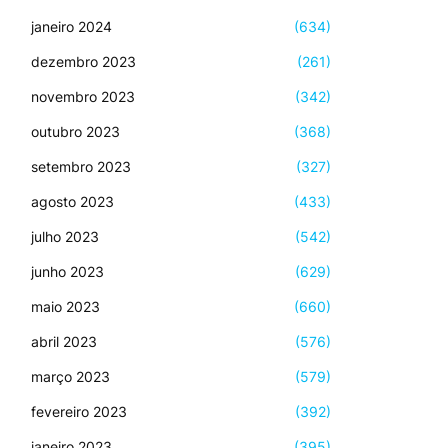
janeiro 2024
(634)
dezembro 2023
(261)
novembro 2023
(342)
outubro 2023
(368)
setembro 2023
(327)
agosto 2023
(433)
julho 2023
(542)
junho 2023
(629)
maio 2023
(660)
abril 2023
(576)
março 2023
(579)
fevereiro 2023
(392)
janeiro 2023
(395)