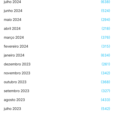
julho 2024
(638)
junho 2024
(524)
maio 2024
(294)
abril 2024
(218)
março 2024
(376)
fevereiro 2024
(315)
janeiro 2024
(634)
dezembro 2023
(261)
novembro 2023
(342)
outubro 2023
(368)
setembro 2023
(327)
agosto 2023
(433)
julho 2023
(542)