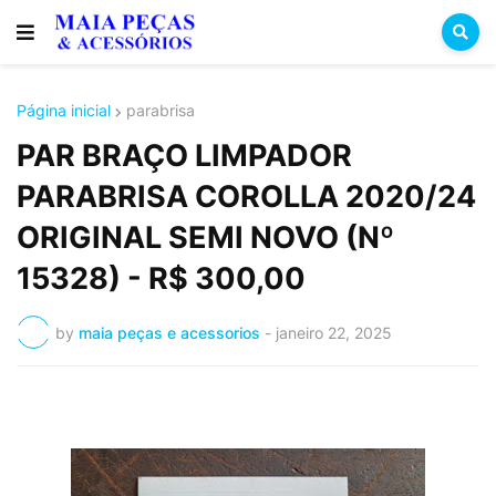
Página inicial
parabrisa
PAR BRAÇO LIMPADOR
PARABRISA COROLLA 2020/24
ORIGINAL SEMI NOVO (Nº
15328) - R$ 300,00
by
maia peças e acessorios
-
janeiro 22, 2025