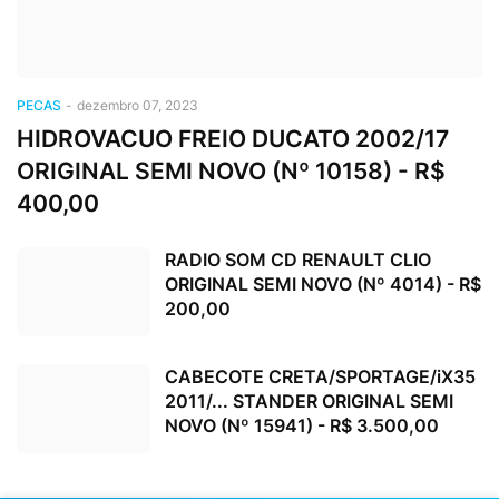
PECAS
-
dezembro 07, 2023
HIDROVACUO FREIO DUCATO 2002/17
ORIGINAL SEMI NOVO (Nº 10158) - R$
400,00
RADIO SOM CD RENAULT CLIO
ORIGINAL SEMI NOVO (Nº 4014) - R$
200,00
CABECOTE CRETA/SPORTAGE/iX35
2011/... STANDER ORIGINAL SEMI
NOVO (Nº 15941) - R$ 3.500,00