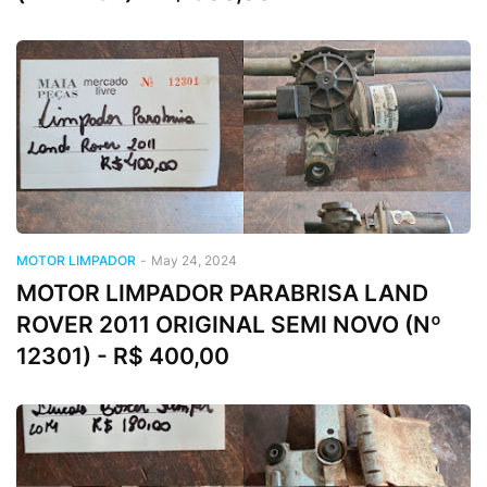
MOTOR LIMPADOR
-
May 24, 2024
MOTOR LIMPADOR PARABRISA LAND
ROVER 2011 ORIGINAL SEMI NOVO (Nº
12301) - R$ 400,00