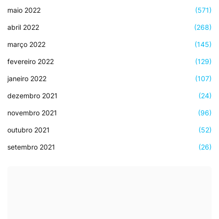
maio 2022
(571)
abril 2022
(268)
março 2022
(145)
fevereiro 2022
(129)
janeiro 2022
(107)
dezembro 2021
(24)
novembro 2021
(96)
outubro 2021
(52)
setembro 2021
(26)