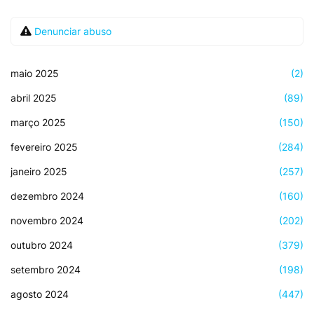
Denunciar abuso
maio 2025
(2)
abril 2025
(89)
março 2025
(150)
fevereiro 2025
(284)
janeiro 2025
(257)
dezembro 2024
(160)
novembro 2024
(202)
outubro 2024
(379)
setembro 2024
(198)
agosto 2024
(447)