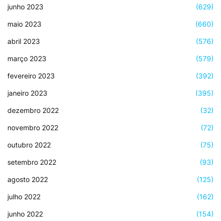
junho 2023
(629)
maio 2023
(660)
abril 2023
(576)
março 2023
(579)
fevereiro 2023
(392)
janeiro 2023
(395)
dezembro 2022
(32)
novembro 2022
(72)
outubro 2022
(75)
setembro 2022
(93)
agosto 2022
(125)
julho 2022
(162)
junho 2022
(154)