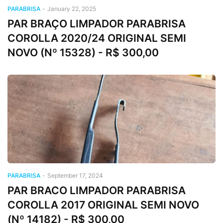
PARABRISA
-
January 22, 2025
PAR BRAÇO LIMPADOR PARABRISA
COROLLA 2020/24 ORIGINAL SEMI
NOVO (Nº 15328) - R$ 300,00
PARABRISA
-
September 17, 2024
PAR BRACO LIMPADOR PARABRISA
COROLLA 2017 ORIGINAL SEMI NOVO
(Nº 14182) - R$ 300,00