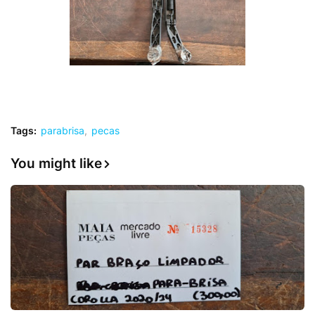
Tags:
parabrisa
pecas
You might like