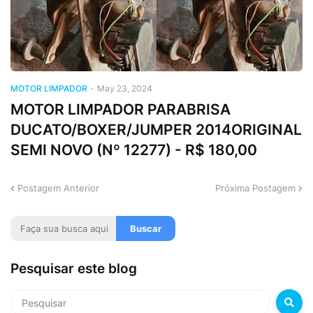
MOTOR LIMPADOR
-
May 23, 2024
MOTOR LIMPADOR PARABRISA
DUCATO/BOXER/JUMPER 2014ORIGINAL
SEMI NOVO (Nº 12277) - R$ 180,00
Postagem Anterior
Próxima Postagem
Pesquisar este blog