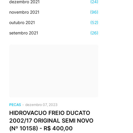
dezembro 2021
(24)
novembro 2021
(96)
outubro 2021
(52)
setembro 2021
(26)
PECAS
-
dezembro 07, 2023
HIDROVACUO FREIO DUCATO
2002/17 ORIGINAL SEMI NOVO
(Nº 10158) - R$ 400,00