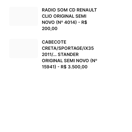
RADIO SOM CD RENAULT
CLIO ORIGINAL SEMI
NOVO (Nº 4014) - R$
200,00
CABECOTE
CRETA/SPORTAGE/iX35
2011/... STANDER
ORIGINAL SEMI NOVO (Nº
15941) - R$ 3.500,00