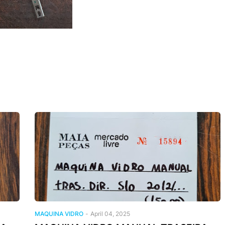
MAQUINA VIDRO
-
April 04, 2025