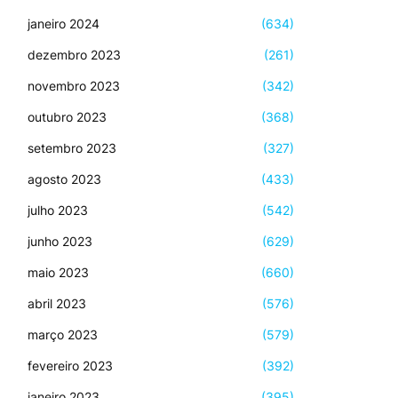
janeiro 2024
(634)
dezembro 2023
(261)
novembro 2023
(342)
outubro 2023
(368)
setembro 2023
(327)
agosto 2023
(433)
julho 2023
(542)
junho 2023
(629)
maio 2023
(660)
abril 2023
(576)
março 2023
(579)
fevereiro 2023
(392)
janeiro 2023
(395)