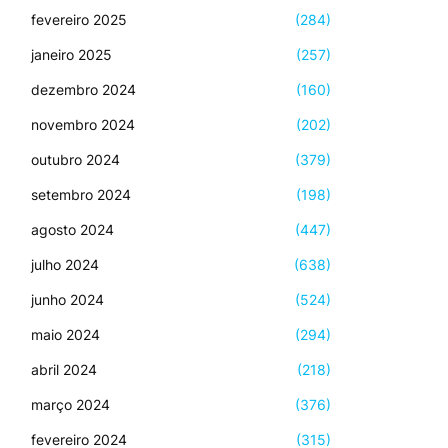
fevereiro 2025
(284)
janeiro 2025
(257)
dezembro 2024
(160)
novembro 2024
(202)
outubro 2024
(379)
setembro 2024
(198)
agosto 2024
(447)
julho 2024
(638)
junho 2024
(524)
maio 2024
(294)
abril 2024
(218)
março 2024
(376)
fevereiro 2024
(315)