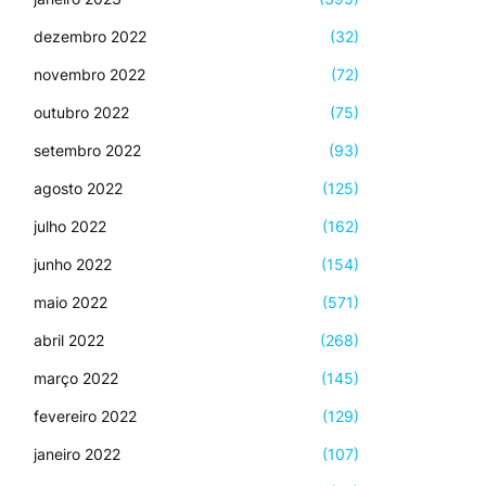
dezembro 2022
(32)
novembro 2022
(72)
outubro 2022
(75)
setembro 2022
(93)
agosto 2022
(125)
julho 2022
(162)
junho 2022
(154)
maio 2022
(571)
abril 2022
(268)
março 2022
(145)
fevereiro 2022
(129)
janeiro 2022
(107)