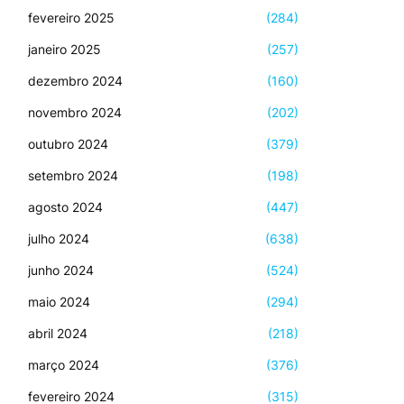
fevereiro 2025
(284)
janeiro 2025
(257)
dezembro 2024
(160)
novembro 2024
(202)
outubro 2024
(379)
setembro 2024
(198)
agosto 2024
(447)
julho 2024
(638)
junho 2024
(524)
maio 2024
(294)
abril 2024
(218)
março 2024
(376)
fevereiro 2024
(315)