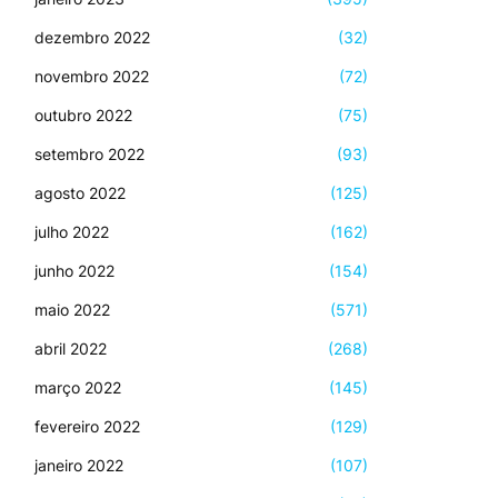
dezembro 2022
(32)
novembro 2022
(72)
outubro 2022
(75)
setembro 2022
(93)
agosto 2022
(125)
julho 2022
(162)
junho 2022
(154)
maio 2022
(571)
abril 2022
(268)
março 2022
(145)
fevereiro 2022
(129)
janeiro 2022
(107)