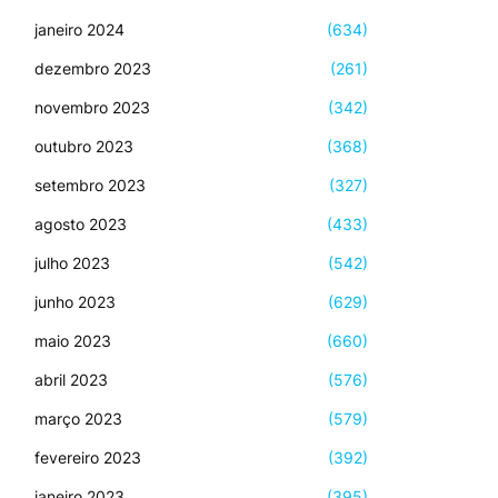
janeiro 2024
(634)
dezembro 2023
(261)
novembro 2023
(342)
outubro 2023
(368)
setembro 2023
(327)
agosto 2023
(433)
julho 2023
(542)
junho 2023
(629)
maio 2023
(660)
abril 2023
(576)
março 2023
(579)
fevereiro 2023
(392)
janeiro 2023
(395)