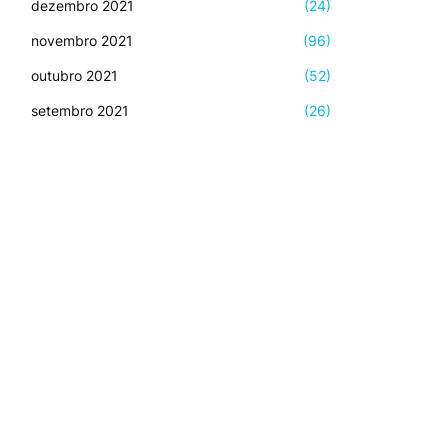
dezembro 2021
(24)
novembro 2021
(96)
outubro 2021
(52)
setembro 2021
(26)