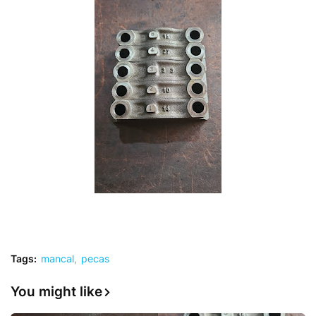
Tags:
mancal
pecas
You might like