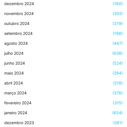
dezembro 2024
(160)
novembro 2024
(202)
outubro 2024
(379)
setembro 2024
(198)
agosto 2024
(447)
julho 2024
(638)
junho 2024
(524)
maio 2024
(294)
abril 2024
(218)
março 2024
(376)
fevereiro 2024
(315)
janeiro 2024
(634)
dezembro 2023
(261)