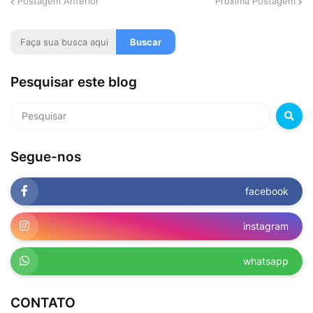
Postagem Anterior
Próxima Postagem
Pesquisar este blog
Segue-nos
facebook
instagram
whatsapp
CONTATO