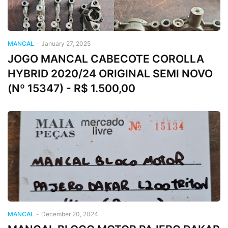
MANCAL
-
January 27, 2025
JOGO MANCAL CABECOTE COROLLA
HYBRID 2020/24 ORIGINAL SEMI NOVO
(Nº 15347) - R$ 1.500,00
MANCAL
-
December 20, 2024