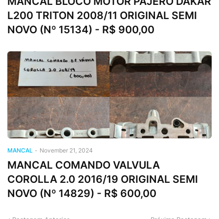
MANCAL BLOCO MOTOR PAJERO DAKAR
L200 TRITON 2008/11 ORIGINAL SEMI
NOVO (Nº 15134) - R$ 900,00
MANCAL
-
November 21, 2024
MANCAL COMANDO VALVULA
COROLLA 2.0 2016/19 ORIGINAL SEMI
NOVO (Nº 14829) - R$ 600,00