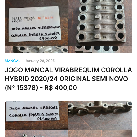
MANCAL
-
January 28, 2025
JOGO MANCAL VIRABREQUIM COROLLA
HYBRID 2020/24 ORIGINAL SEMI NOVO
(Nº 15378) - R$ 400,00