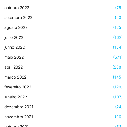
outubro 2022
(75)
setembro 2022
(93)
agosto 2022
(125)
julho 2022
(162)
junho 2022
(154)
maio 2022
(571)
abril 2022
(268)
março 2022
(145)
fevereiro 2022
(129)
janeiro 2022
(107)
dezembro 2021
(24)
novembro 2021
(96)
outubro 2021
(52)