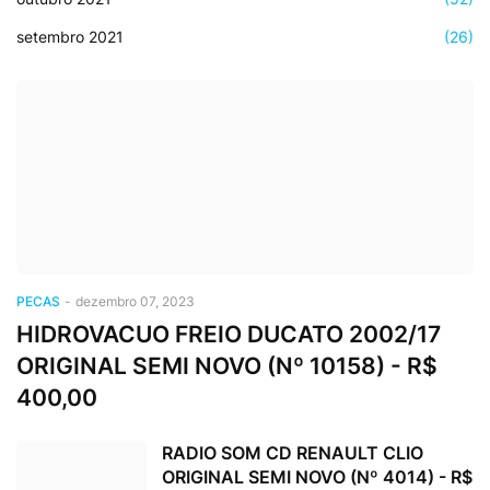
setembro 2021
(26)
PECAS
-
dezembro 07, 2023
HIDROVACUO FREIO DUCATO 2002/17
ORIGINAL SEMI NOVO (Nº 10158) - R$
400,00
RADIO SOM CD RENAULT CLIO
ORIGINAL SEMI NOVO (Nº 4014) - R$