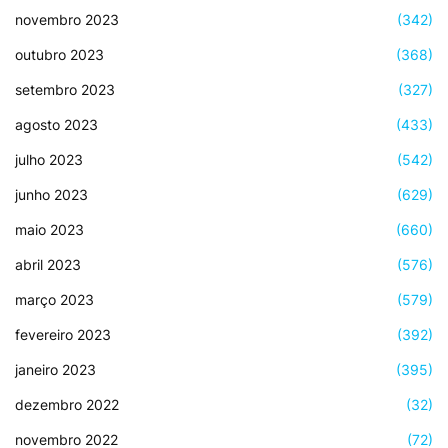
novembro 2023
(342)
outubro 2023
(368)
setembro 2023
(327)
agosto 2023
(433)
julho 2023
(542)
junho 2023
(629)
maio 2023
(660)
abril 2023
(576)
março 2023
(579)
fevereiro 2023
(392)
janeiro 2023
(395)
dezembro 2022
(32)
novembro 2022
(72)