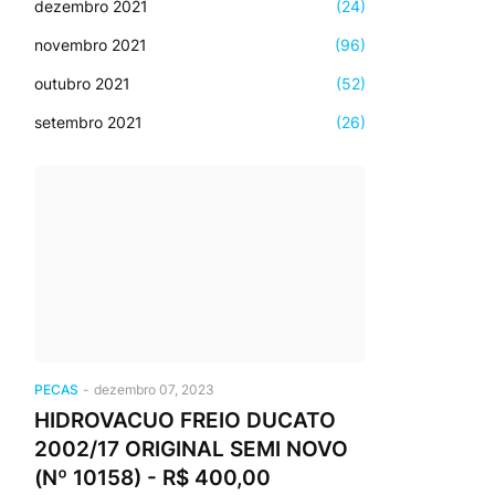
dezembro 2021
(24)
novembro 2021
(96)
outubro 2021
(52)
setembro 2021
(26)
PECAS
-
dezembro 07, 2023
HIDROVACUO FREIO DUCATO
2002/17 ORIGINAL SEMI NOVO
(Nº 10158) - R$ 400,00