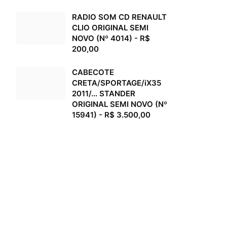
RADIO SOM CD RENAULT
CLIO ORIGINAL SEMI
NOVO (Nº 4014) - R$
200,00
CABECOTE
CRETA/SPORTAGE/iX35
2011/... STANDER
ORIGINAL SEMI NOVO (Nº
15941) - R$ 3.500,00