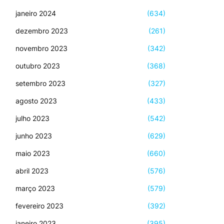
janeiro 2024
(634)
dezembro 2023
(261)
novembro 2023
(342)
outubro 2023
(368)
setembro 2023
(327)
agosto 2023
(433)
julho 2023
(542)
junho 2023
(629)
maio 2023
(660)
abril 2023
(576)
março 2023
(579)
fevereiro 2023
(392)
janeiro 2023
(395)