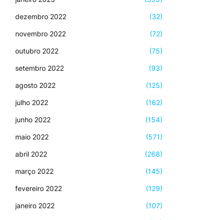
dezembro 2022
(32)
novembro 2022
(72)
outubro 2022
(75)
setembro 2022
(93)
agosto 2022
(125)
julho 2022
(162)
junho 2022
(154)
maio 2022
(571)
abril 2022
(268)
março 2022
(145)
fevereiro 2022
(129)
janeiro 2022
(107)