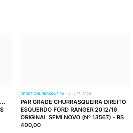
GRADE CHURRASQUEIRA
-
July 26, 2024
..
PAR GRADE CHURRASQUEIRA DIREITO
R$
ESQUERDO FORD RANGER 2012/16
ORIGINAL SEMI NOVO (Nº 13567) - R$
400,00