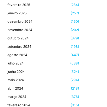
fevereiro 2025
(284)
janeiro 2025
(257)
dezembro 2024
(160)
novembro 2024
(202)
outubro 2024
(379)
setembro 2024
(198)
agosto 2024
(447)
julho 2024
(638)
junho 2024
(524)
maio 2024
(294)
abril 2024
(218)
março 2024
(376)
fevereiro 2024
(315)