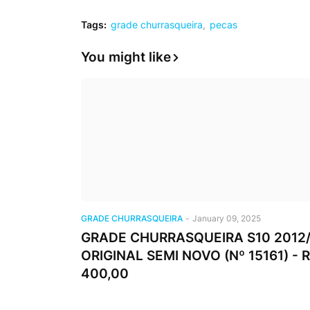
Tags:
grade churrasqueira
pecas
You might like
GRADE CHURRASQUEIRA
-
January 09, 2025
GRADE CHURRASQUEIRA S10 2012/.
ORIGINAL SEMI NOVO (Nº 15161) - 
400,00