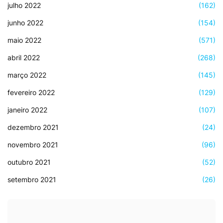
julho 2022
(162)
junho 2022
(154)
maio 2022
(571)
abril 2022
(268)
março 2022
(145)
fevereiro 2022
(129)
janeiro 2022
(107)
dezembro 2021
(24)
novembro 2021
(96)
outubro 2021
(52)
setembro 2021
(26)