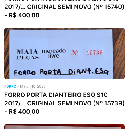
2017/... ORIGINAL SEMI NOVO (Nº 15740)
- R$ 400,00
FORRO
-
March 10, 2025
FORRO PORTA DIANTEIRO ESQ S10
2017/... ORIGINAL SEMI NOVO (Nº 15739)
- R$ 400,00