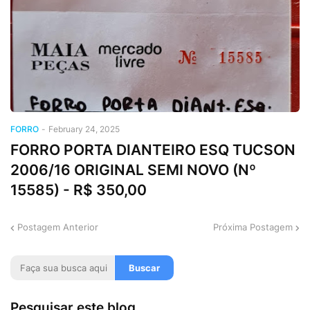
FORRO
-
February 24, 2025
FORRO PORTA DIANTEIRO ESQ TUCSON
2006/16 ORIGINAL SEMI NOVO (Nº
15585) - R$ 350,00
Postagem Anterior
Próxima Postagem
Pesquisar este blog