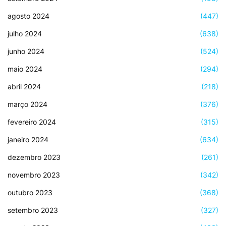
agosto 2024
(447)
julho 2024
(638)
junho 2024
(524)
maio 2024
(294)
abril 2024
(218)
março 2024
(376)
fevereiro 2024
(315)
janeiro 2024
(634)
dezembro 2023
(261)
novembro 2023
(342)
outubro 2023
(368)
setembro 2023
(327)