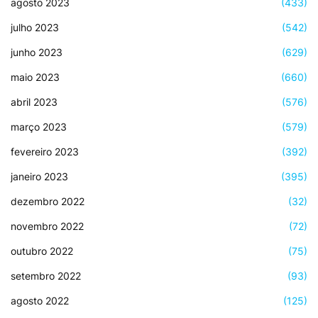
agosto 2023
(433)
julho 2023
(542)
junho 2023
(629)
maio 2023
(660)
abril 2023
(576)
março 2023
(579)
fevereiro 2023
(392)
janeiro 2023
(395)
dezembro 2022
(32)
novembro 2022
(72)
outubro 2022
(75)
setembro 2022
(93)
agosto 2022
(125)