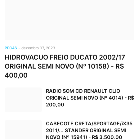
PECAS
-
dezembro 07, 2023
HIDROVACUO FREIO DUCATO 2002/17
ORIGINAL SEMI NOVO (Nº 10158) - R$
400,00
RADIO SOM CD RENAULT CLIO
ORIGINAL SEMI NOVO (Nº 4014) - R$
200,00
CABECOTE CRETA/SPORTAGE/iX35
2011/... STANDER ORIGINAL SEMI
NOVO (Nº 15941) - R$ 3.500,00