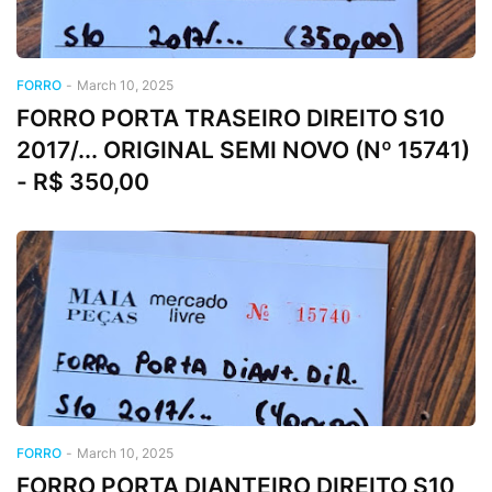
FORRO
-
March 10, 2025
FORRO PORTA TRASEIRO DIREITO S10
2017/... ORIGINAL SEMI NOVO (Nº 15741)
- R$ 350,00
FORRO
-
March 10, 2025
FORRO PORTA DIANTEIRO DIREITO S10