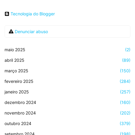
Tecnologia do Blogger
Denunciar abuso
maio 2025
(2)
abril 2025
(89)
março 2025
(150)
fevereiro 2025
(284)
janeiro 2025
(257)
dezembro 2024
(160)
novembro 2024
(202)
outubro 2024
(379)
setembro 2024
(198)