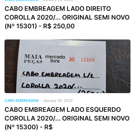
CABO EMBREAGEM LADO DIREITO
COROLLA 2020/... ORIGINAL SEMI NOVO
(Nº 15301) - R$ 250,00
CABO EMBREAGEM
-
January 20, 2025
CABO EMBREAGEM LADO ESQUERDO
COROLLA 2020/... ORIGINAL SEMI NOVO
(Nº 15300) - R$