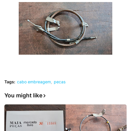
Tags:
cabo embreagem
pecas
You might like