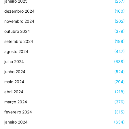
janeiro 2025
(257)
dezembro 2024
(160)
novembro 2024
(202)
outubro 2024
(379)
setembro 2024
(198)
agosto 2024
(447)
julho 2024
(638)
junho 2024
(524)
maio 2024
(294)
abril 2024
(218)
março 2024
(376)
fevereiro 2024
(315)
janeiro 2024
(634)