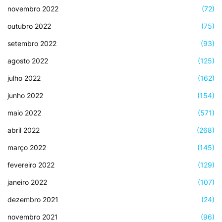
novembro 2022
(72)
outubro 2022
(75)
setembro 2022
(93)
agosto 2022
(125)
julho 2022
(162)
junho 2022
(154)
maio 2022
(571)
abril 2022
(268)
março 2022
(145)
fevereiro 2022
(129)
janeiro 2022
(107)
dezembro 2021
(24)
novembro 2021
(96)