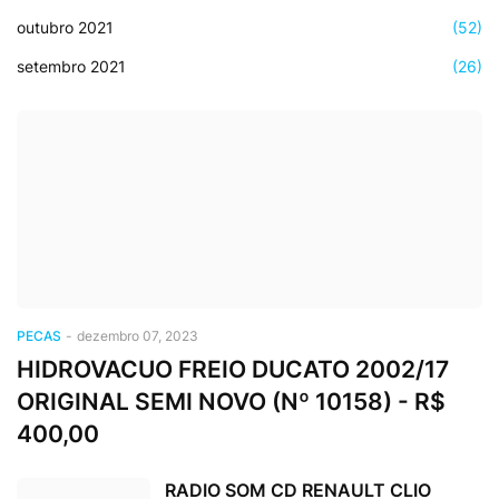
outubro 2021
(52)
setembro 2021
(26)
PECAS
-
dezembro 07, 2023
HIDROVACUO FREIO DUCATO 2002/17
ORIGINAL SEMI NOVO (Nº 10158) - R$
400,00
RADIO SOM CD RENAULT CLIO