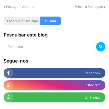
Postagem Anterior
Próxima Postagem
Pesquisar este blog
Segue-nos
facebook
instagram
whatsapp