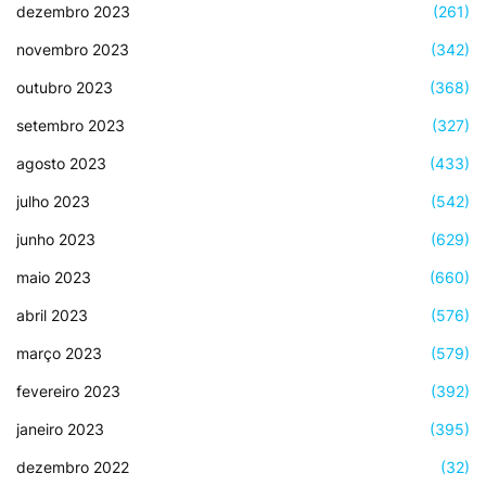
dezembro 2023
(261)
novembro 2023
(342)
outubro 2023
(368)
setembro 2023
(327)
agosto 2023
(433)
julho 2023
(542)
junho 2023
(629)
maio 2023
(660)
abril 2023
(576)
março 2023
(579)
fevereiro 2023
(392)
janeiro 2023
(395)
dezembro 2022
(32)