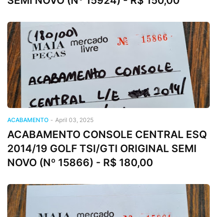
SEMI NOVO (Nº 15924) - R$ 150,00
ACABAMENTO
-
April 03, 2025
ACABAMENTO CONSOLE CENTRAL ESQ
2014/19 GOLF TSI/GTI ORIGINAL SEMI
NOVO (Nº 15866) - R$ 180,00