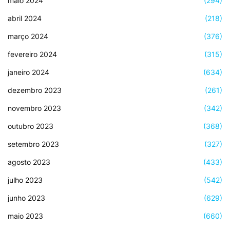
maio 2024
(294)
abril 2024
(218)
março 2024
(376)
fevereiro 2024
(315)
janeiro 2024
(634)
dezembro 2023
(261)
novembro 2023
(342)
outubro 2023
(368)
setembro 2023
(327)
agosto 2023
(433)
julho 2023
(542)
junho 2023
(629)
maio 2023
(660)