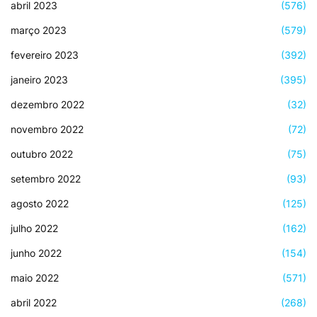
abril 2023
(576)
março 2023
(579)
fevereiro 2023
(392)
janeiro 2023
(395)
dezembro 2022
(32)
novembro 2022
(72)
outubro 2022
(75)
setembro 2022
(93)
agosto 2022
(125)
julho 2022
(162)
junho 2022
(154)
maio 2022
(571)
abril 2022
(268)