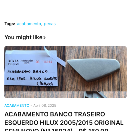
Tags:
acabamento
pecas
You might like
ACABAMENTO
-
April 08, 2025
ACABAMENTO BANCO TRASEIRO
ESQUERDO HILUX 2005/2015 ORIGINAL