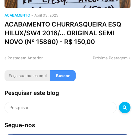
ACABAMENTO
-
April 03, 2025
ACABAMENTO CHURRASQUEIRA ESQ
HILUX/SW4 2016/... ORIGINAL SEMI
NOVO (Nº 15860) - R$ 150,00
Postagem Anterior
Próxima Postagem
Pesquisar este blog
Segue-nos