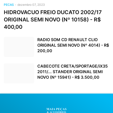
PECAS
-
dezembro 07, 2023
HIDROVACUO FREIO DUCATO 2002/17
ORIGINAL SEMI NOVO (Nº 10158) - R$
400,00
RADIO SOM CD RENAULT CLIO
ORIGINAL SEMI NOVO (Nº 4014) - R$
200,00
CABECOTE CRETA/SPORTAGE/iX35
2011/... STANDER ORIGINAL SEMI
NOVO (Nº 15941) - R$ 3.500,00