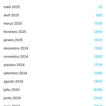
maio 2025
(2)
abril 2025
(89)
março 2025
(150)
fevereiro 2025
(284)
janeiro 2025
(257)
dezembro 2024
(160)
novembro 2024
(202)
outubro 2024
(379)
setembro 2024
(198)
agosto 2024
(447)
julho 2024
(638)
junho 2024
(524)