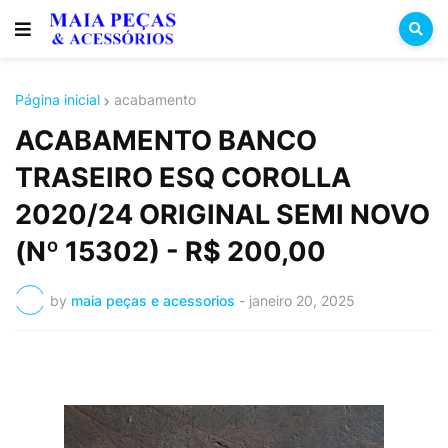
Página inicial
acabamento
ACABAMENTO BANCO
TRASEIRO ESQ COROLLA
2020/24 ORIGINAL SEMI NOVO
(Nº 15302) - R$ 200,00
by
maia peças e acessorios
-
janeiro 20, 2025