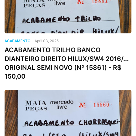
ACABAMENTO
-
April 03, 2025
ACABAMENTO TRILHO BANCO
DIANTEIRO DIREITO HILUX/SW4 2016/...
ORIGINAL SEMI NOVO (Nº 15861) - R$
150,00