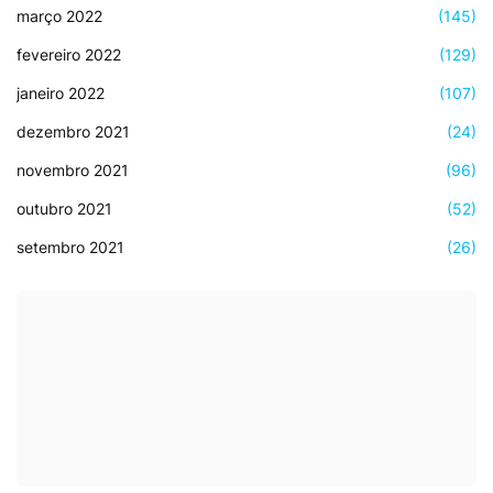
março 2022
(145)
fevereiro 2022
(129)
janeiro 2022
(107)
dezembro 2021
(24)
novembro 2021
(96)
outubro 2021
(52)
setembro 2021
(26)