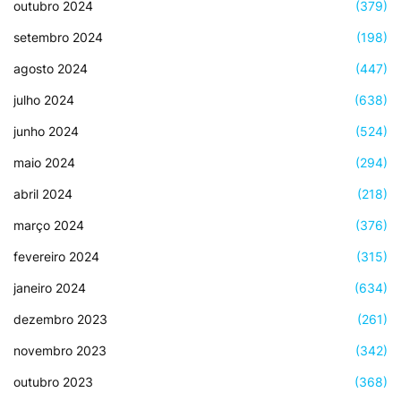
outubro 2024
(379)
setembro 2024
(198)
agosto 2024
(447)
julho 2024
(638)
junho 2024
(524)
maio 2024
(294)
abril 2024
(218)
março 2024
(376)
fevereiro 2024
(315)
janeiro 2024
(634)
dezembro 2023
(261)
novembro 2023
(342)
outubro 2023
(368)