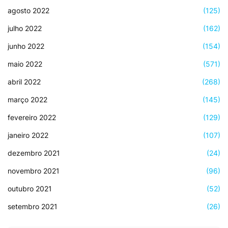
agosto 2022
(125)
julho 2022
(162)
junho 2022
(154)
maio 2022
(571)
abril 2022
(268)
março 2022
(145)
fevereiro 2022
(129)
janeiro 2022
(107)
dezembro 2021
(24)
novembro 2021
(96)
outubro 2021
(52)
setembro 2021
(26)