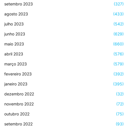
setembro 2023
(327)
agosto 2023
(433)
julho 2023
(542)
junho 2023
(629)
maio 2023
(660)
abril 2023
(576)
março 2023
(579)
fevereiro 2023
(392)
janeiro 2023
(395)
dezembro 2022
(32)
novembro 2022
(72)
outubro 2022
(75)
setembro 2022
(93)