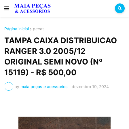
Página inicial
pecas
TAMPA CAIXA DISTRIBUICAO
RANGER 3.0 2005/12
ORIGINAL SEMI NOVO (Nº
15119) - R$ 500,00
by
maia peças e acessorios
-
dezembro 19, 2024