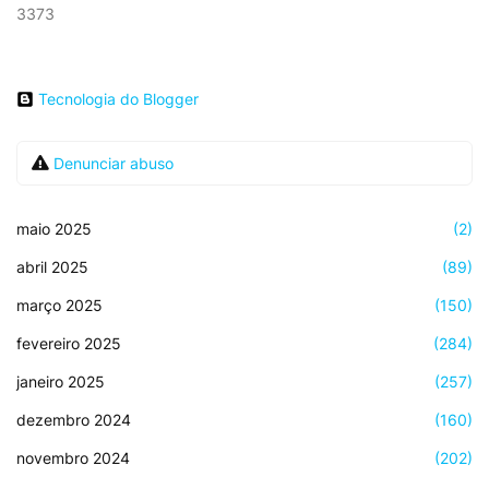
3373
Tecnologia do Blogger
Denunciar abuso
maio 2025
(2)
abril 2025
(89)
março 2025
(150)
fevereiro 2025
(284)
janeiro 2025
(257)
dezembro 2024
(160)
novembro 2024
(202)