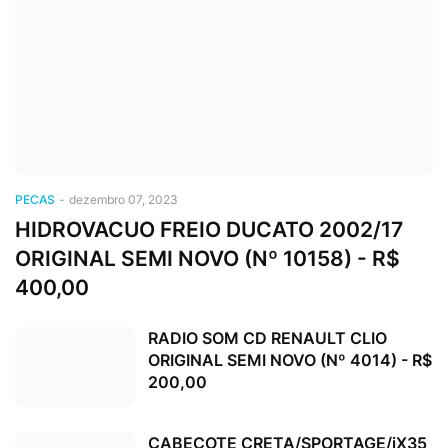
PECAS
-
dezembro 07, 2023
HIDROVACUO FREIO DUCATO 2002/17
ORIGINAL SEMI NOVO (Nº 10158) - R$
400,00
RADIO SOM CD RENAULT CLIO
ORIGINAL SEMI NOVO (Nº 4014) - R$
200,00
CABECOTE CRETA/SPORTAGE/iX35