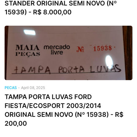
STANDER ORIGINAL SEMI NOVO (Nº
15939) - R$ 8.000,00
PECAS
-
April 08, 2025
TAMPA PORTA LUVAS FORD
FIESTA/ECOSPORT 2003/2014
ORIGINAL SEMI NOVO (Nº 15938) - R$
200,00