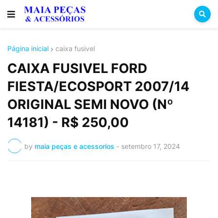
Página inicial
caixa fusivel
CAIXA FUSIVEL FORD
FIESTA/ECOSPORT 2007/14
ORIGINAL SEMI NOVO (Nº
14181) - R$ 250,00
by
maia peças e acessorios
-
setembro 17, 2024