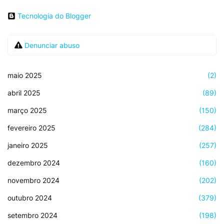
Tecnologia do Blogger
Denunciar abuso
maio 2025
(2)
abril 2025
(89)
março 2025
(150)
fevereiro 2025
(284)
janeiro 2025
(257)
dezembro 2024
(160)
novembro 2024
(202)
outubro 2024
(379)
setembro 2024
(198)