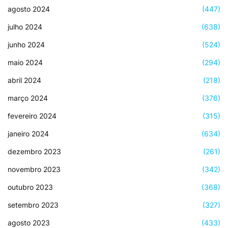
agosto 2024
(447)
julho 2024
(638)
junho 2024
(524)
maio 2024
(294)
abril 2024
(218)
março 2024
(376)
fevereiro 2024
(315)
janeiro 2024
(634)
dezembro 2023
(261)
novembro 2023
(342)
outubro 2023
(368)
setembro 2023
(327)
agosto 2023
(433)