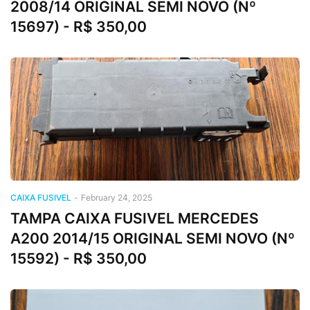
2008/14 ORIGINAL SEMI NOVO (Nº
15697) - R$ 350,00
CAIXA FUSIVEL
-
February 24, 2025
TAMPA CAIXA FUSIVEL MERCEDES
A200 2014/15 ORIGINAL SEMI NOVO (Nº
15592) - R$ 350,00