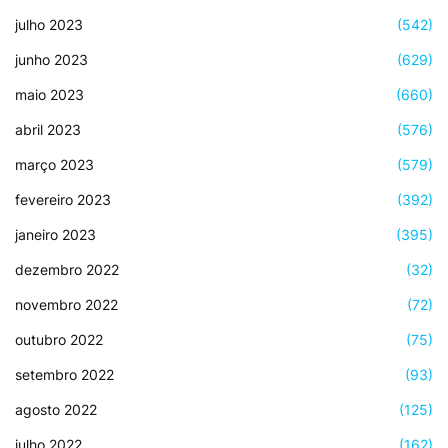
julho 2023
(542)
junho 2023
(629)
maio 2023
(660)
abril 2023
(576)
março 2023
(579)
fevereiro 2023
(392)
janeiro 2023
(395)
dezembro 2022
(32)
novembro 2022
(72)
outubro 2022
(75)
setembro 2022
(93)
agosto 2022
(125)
julho 2022
(162)