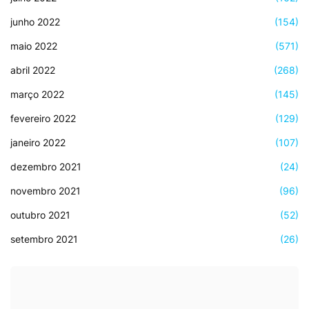
junho 2022
(154)
maio 2022
(571)
abril 2022
(268)
março 2022
(145)
fevereiro 2022
(129)
janeiro 2022
(107)
dezembro 2021
(24)
novembro 2021
(96)
outubro 2021
(52)
setembro 2021
(26)