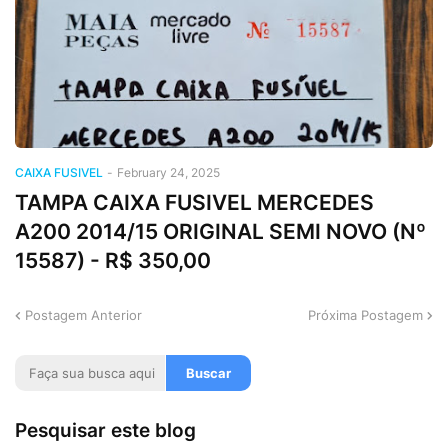
CAIXA FUSIVEL
-
February 24, 2025
TAMPA CAIXA FUSIVEL MERCEDES
A200 2014/15 ORIGINAL SEMI NOVO (Nº
15587) - R$ 350,00
Postagem Anterior
Próxima Postagem
Pesquisar este blog