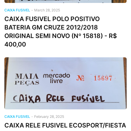
CAIXA FUSIVEL
-
March 28, 2025
CAIXA FUSIVEL POLO POSITIVO
BATERIA GM CRUZE 2012/2018
ORIGINAL SEMI NOVO (Nº 15818) - R$
400,00
CAIXA FUSIVEL
-
February 28, 2025
CAIXA RELE FUSIVEL ECOSPORT/FIESTA