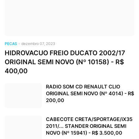
PECAS
-
dezembro 07, 2023
HIDROVACUO FREIO DUCATO 2002/17
ORIGINAL SEMI NOVO (Nº 10158) - R$
400,00
RADIO SOM CD RENAULT CLIO
ORIGINAL SEMI NOVO (Nº 4014) - R$
200,00
CABECOTE CRETA/SPORTAGE/iX35
2011/... STANDER ORIGINAL SEMI
NOVO (Nº 15941) - R$ 3.500,00