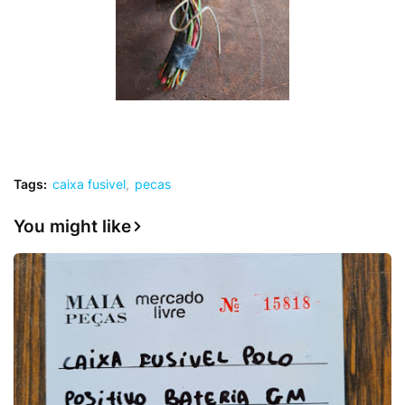
Tags:
caixa fusivel
pecas
You might like