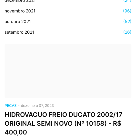
dezembro 2021
(24)
novembro 2021
(96)
outubro 2021
(52)
setembro 2021
(26)
PECAS
-
dezembro 07, 2023
HIDROVACUO FREIO DUCATO 2002/17
ORIGINAL SEMI NOVO (Nº 10158) - R$
400,00