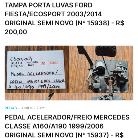
TAMPA PORTA LUVAS FORD
FIESTA/ECOSPORT 2003/2014
ORIGINAL SEMI NOVO (Nº 15938) - R$
200,00
PECAS
-
April 08, 2025
PEDAL ACELERADOR/FREIO MERCEDES
CLASSE A160/A190 1999/2006
ORIGINAL SEMI NOVO (Nº 15937) - R$