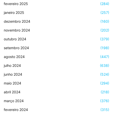
fevereiro 2025
(284)
janeiro 2025
(257)
dezembro 2024
(160)
novembro 2024
(202)
outubro 2024
(379)
setembro 2024
(198)
agosto 2024
(447)
julho 2024
(638)
junho 2024
(524)
maio 2024
(294)
abril 2024
(218)
março 2024
(376)
fevereiro 2024
(315)