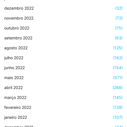
dezembro 2022
(32)
novembro 2022
(72)
outubro 2022
(75)
setembro 2022
(93)
agosto 2022
(125)
julho 2022
(162)
junho 2022
(154)
maio 2022
(571)
abril 2022
(268)
março 2022
(145)
fevereiro 2022
(129)
janeiro 2022
(107)