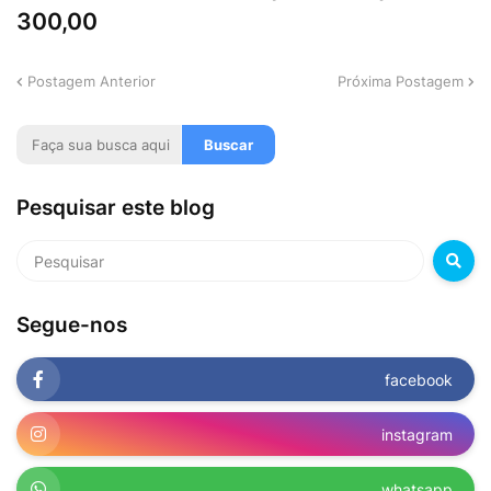
300,00
Postagem Anterior
Próxima Postagem
Pesquisar este blog
Segue-nos
facebook
instagram
whatsapp