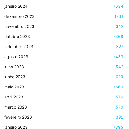
janeiro 2024
(634)
dezembro 2023
(261)
novembro 2023
(342)
outubro 2023
(368)
setembro 2023
(327)
agosto 2023
(433)
julho 2023
(542)
junho 2023
(629)
maio 2023
(660)
abril 2023
(576)
março 2023
(579)
fevereiro 2023
(392)
janeiro 2023
(395)