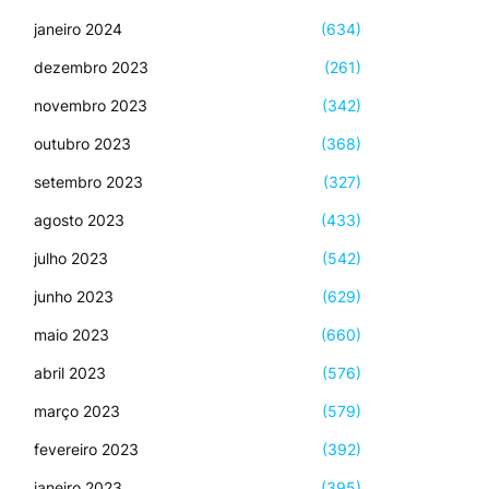
janeiro 2024
(634)
dezembro 2023
(261)
novembro 2023
(342)
outubro 2023
(368)
setembro 2023
(327)
agosto 2023
(433)
julho 2023
(542)
junho 2023
(629)
maio 2023
(660)
abril 2023
(576)
março 2023
(579)
fevereiro 2023
(392)
janeiro 2023
(395)