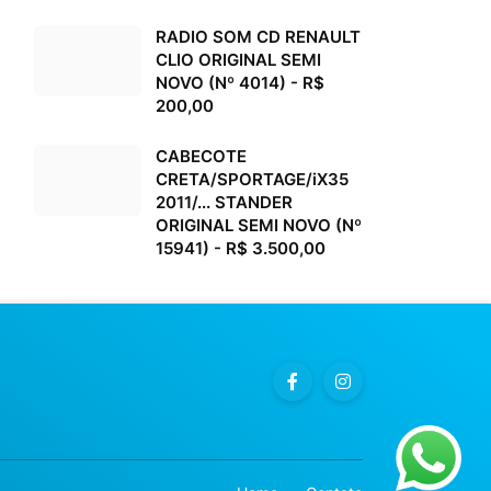
RADIO SOM CD RENAULT
CLIO ORIGINAL SEMI
NOVO (Nº 4014) - R$
200,00
CABECOTE
CRETA/SPORTAGE/iX35
2011/... STANDER
ORIGINAL SEMI NOVO (Nº
15941) - R$ 3.500,00