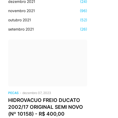
dezembro 2021
(24)
novembro 2021
(96)
outubro 2021
(52)
setembro 2021
(26)
PECAS
-
dezembro 07, 2023
HIDROVACUO FREIO DUCATO
2002/17 ORIGINAL SEMI NOVO
(Nº 10158) - R$ 400,00