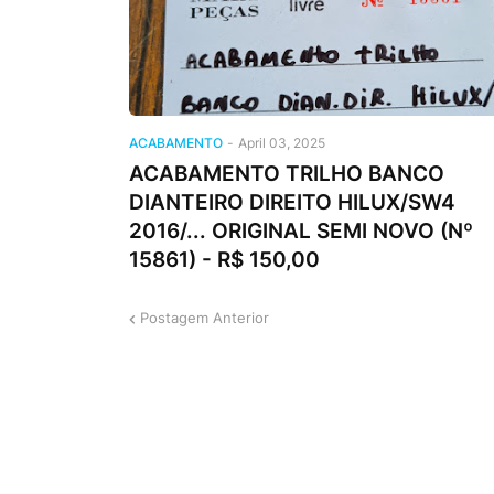
ACABAMENTO
-
April 03, 2025
ACABAMENTO TRILHO BANCO
DIANTEIRO DIREITO HILUX/SW4
2016/... ORIGINAL SEMI NOVO (Nº
15861) - R$ 150,00
Postagem Anterior