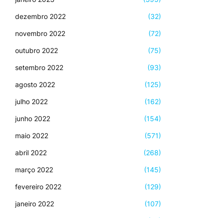
dezembro 2022
(32)
novembro 2022
(72)
outubro 2022
(75)
setembro 2022
(93)
agosto 2022
(125)
julho 2022
(162)
junho 2022
(154)
maio 2022
(571)
abril 2022
(268)
março 2022
(145)
fevereiro 2022
(129)
janeiro 2022
(107)