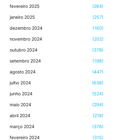
fevereiro 2025
(284)
janeiro 2025
(257)
dezembro 2024
(160)
novembro 2024
(202)
outubro 2024
(379)
setembro 2024
(198)
agosto 2024
(447)
julho 2024
(638)
junho 2024
(524)
maio 2024
(294)
abril 2024
(218)
março 2024
(376)
fevereiro 2024
(315)