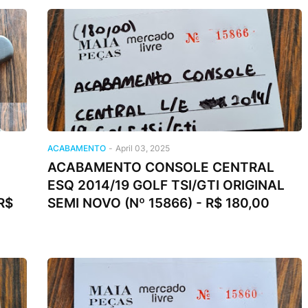
ACABAMENTO
-
April 03, 2025
ACABAMENTO CONSOLE CENTRAL
ESQ 2014/19 GOLF TSI/GTI ORIGINAL
R$
SEMI NOVO (Nº 15866) - R$ 180,00