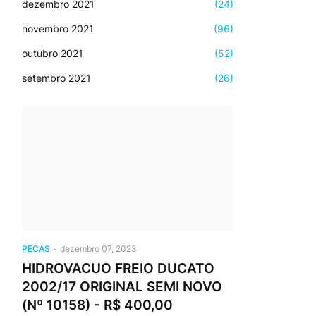
dezembro 2021
(24)
novembro 2021
(96)
outubro 2021
(52)
setembro 2021
(26)
PECAS
-
dezembro 07, 2023
HIDROVACUO FREIO DUCATO
2002/17 ORIGINAL SEMI NOVO
(Nº 10158) - R$ 400,00