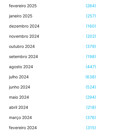
fevereiro 2025
(284)
janeiro 2025
(257)
dezembro 2024
(160)
novembro 2024
(202)
outubro 2024
(379)
setembro 2024
(198)
agosto 2024
(447)
julho 2024
(638)
junho 2024
(524)
maio 2024
(294)
abril 2024
(218)
março 2024
(376)
fevereiro 2024
(315)