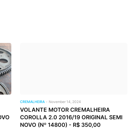
CREMALHEIRA
-
November 14, 2024
VOLANTE MOTOR CREMALHEIRA
OVO
COROLLA 2.0 2016/19 ORIGINAL SEMI
NOVO (Nº 14800) - R$ 350,00