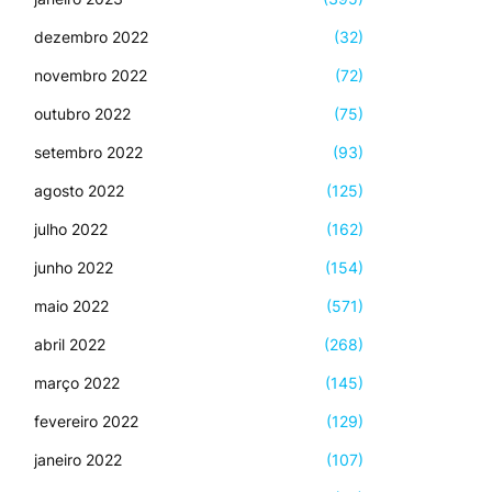
dezembro 2022
(32)
novembro 2022
(72)
outubro 2022
(75)
setembro 2022
(93)
agosto 2022
(125)
julho 2022
(162)
junho 2022
(154)
maio 2022
(571)
abril 2022
(268)
março 2022
(145)
fevereiro 2022
(129)
janeiro 2022
(107)