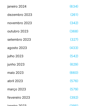
janeiro 2024
(634)
dezembro 2023
(261)
novembro 2023
(342)
outubro 2023
(368)
setembro 2023
(327)
agosto 2023
(433)
julho 2023
(542)
junho 2023
(629)
maio 2023
(660)
abril 2023
(576)
março 2023
(579)
fevereiro 2023
(392)
janeiro 2023
(395)