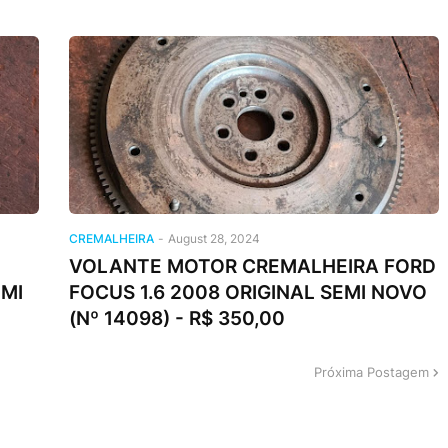
CREMALHEIRA
-
August 28, 2024
VOLANTE MOTOR CREMALHEIRA FORD
EMI
FOCUS 1.6 2008 ORIGINAL SEMI NOVO
(Nº 14098) - R$ 350,00
Próxima Postagem