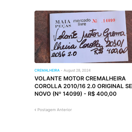
CREMALHEIRA
-
August 28, 2024
VOLANTE MOTOR CREMALHEIRA
COROLLA 2010/16 2.0 ORIGINAL S
NOVO (Nº 14099) - R$ 400,00
Postagem Anterior