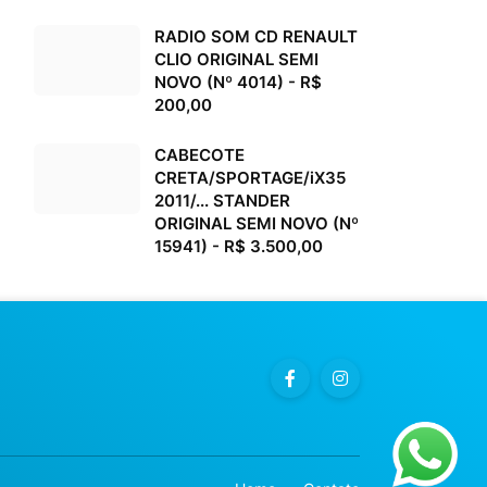
RADIO SOM CD RENAULT
CLIO ORIGINAL SEMI
NOVO (Nº 4014) - R$
200,00
CABECOTE
CRETA/SPORTAGE/iX35
2011/... STANDER
ORIGINAL SEMI NOVO (Nº
15941) - R$ 3.500,00