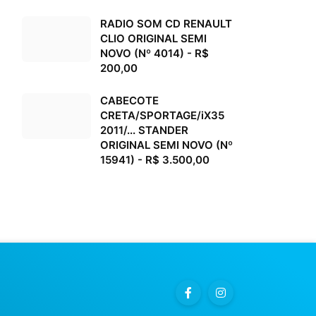
RADIO SOM CD RENAULT
CLIO ORIGINAL SEMI
NOVO (Nº 4014) - R$
200,00
CABECOTE
CRETA/SPORTAGE/iX35
2011/... STANDER
ORIGINAL SEMI NOVO (Nº
15941) - R$ 3.500,00