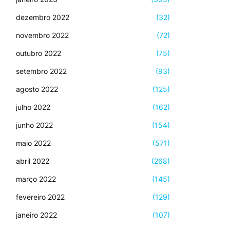
dezembro 2022
(32)
novembro 2022
(72)
outubro 2022
(75)
setembro 2022
(93)
agosto 2022
(125)
julho 2022
(162)
junho 2022
(154)
maio 2022
(571)
abril 2022
(268)
março 2022
(145)
fevereiro 2022
(129)
janeiro 2022
(107)