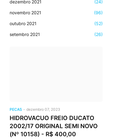
dezembro 2021
(24)
novembro 2021
(96)
outubro 2021
(52)
setembro 2021
(26)
PECAS
-
dezembro 07, 2023
HIDROVACUO FREIO DUCATO
2002/17 ORIGINAL SEMI NOVO
(Nº 10158) - R$ 400,00