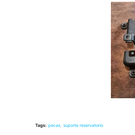
Tags:
pecas
suporte reservatorio