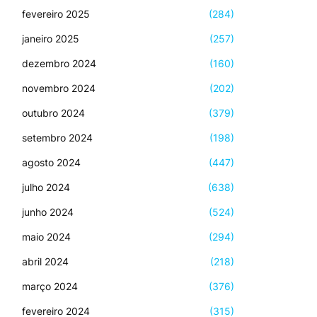
fevereiro 2025
(284)
janeiro 2025
(257)
dezembro 2024
(160)
novembro 2024
(202)
outubro 2024
(379)
setembro 2024
(198)
agosto 2024
(447)
julho 2024
(638)
junho 2024
(524)
maio 2024
(294)
abril 2024
(218)
março 2024
(376)
fevereiro 2024
(315)