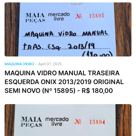
MAQUINA VIDRO
-
April 07, 2025
MAQUINA VIDRO MANUAL TRASEIRA
ESQUERDA ONIX 2013/2019 ORIGINAL
SEMI NOVO (Nº 15895) - R$ 180,00