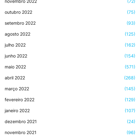
novembro 2022
(72)
outubro 2022
(75)
setembro 2022
(93)
agosto 2022
(125)
julho 2022
(162)
junho 2022
(154)
maio 2022
(571)
abril 2022
(268)
março 2022
(145)
fevereiro 2022
(129)
janeiro 2022
(107)
dezembro 2021
(24)
novembro 2021
(96)