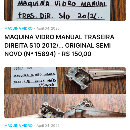
MAQUINA VIDRO
-
April 04, 2025
MAQUINA VIDRO MANUAL TRASEIRA
DIREITA S10 2012/... ORIGINAL SEMI
NOVO (Nº 15894) - R$ 150,00
MAQUINA VIDRO
-
April 04, 2025