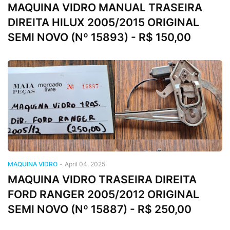
MAQUINA VIDRO MANUAL TRASEIRA
DIREITA HILUX 2005/2015 ORIGINAL
SEMI NOVO (Nº 15893) - R$ 150,00
MAQUINA VIDRO
-
April 04, 2025
MAQUINA VIDRO TRASEIRA DIREITA
FORD RANGER 2005/2012 ORIGINAL
SEMI NOVO (Nº 15887) - R$ 250,00