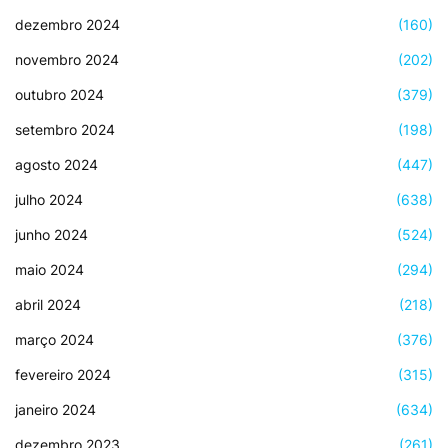
dezembro 2024
(160)
novembro 2024
(202)
outubro 2024
(379)
setembro 2024
(198)
agosto 2024
(447)
julho 2024
(638)
junho 2024
(524)
maio 2024
(294)
abril 2024
(218)
março 2024
(376)
fevereiro 2024
(315)
janeiro 2024
(634)
dezembro 2023
(261)