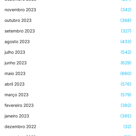
novembro 2023
(342)
outubro 2023
(368)
setembro 2023
(327)
agosto 2023
(433)
julho 2023
(542)
junho 2023
(629)
maio 2023
(660)
abril 2023
(576)
março 2023
(579)
fevereiro 2023
(392)
janeiro 2023
(395)
dezembro 2022
(32)