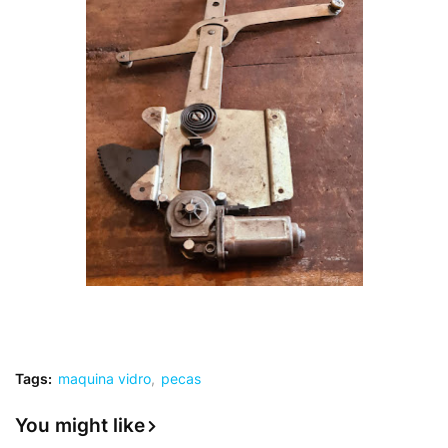
Tags:
maquina vidro
pecas
You might like