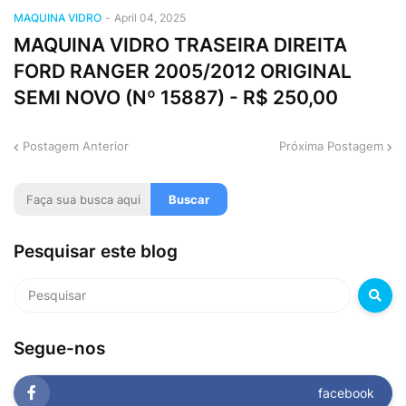
MAQUINA VIDRO
-
April 04, 2025
MAQUINA VIDRO TRASEIRA DIREITA
FORD RANGER 2005/2012 ORIGINAL
SEMI NOVO (Nº 15887) - R$ 250,00
Postagem Anterior
Próxima Postagem
Pesquisar este blog
Segue-nos
facebook