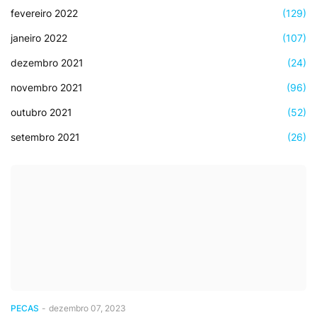
fevereiro 2022
(129)
janeiro 2022
(107)
dezembro 2021
(24)
novembro 2021
(96)
outubro 2021
(52)
setembro 2021
(26)
PECAS
-
dezembro 07, 2023