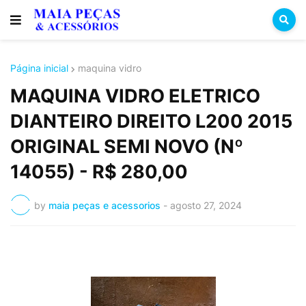
Página inicial
maquina vidro
MAQUINA VIDRO ELETRICO
DIANTEIRO DIREITO L200 2015
ORIGINAL SEMI NOVO (Nº
14055) - R$ 280,00
by
maia peças e acessorios
-
agosto 27, 2024