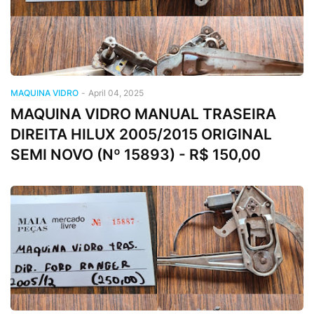
MAQUINA VIDRO
-
April 04, 2025
MAQUINA VIDRO MANUAL TRASEIRA
DIREITA HILUX 2005/2015 ORIGINAL
SEMI NOVO (Nº 15893) - R$ 150,00