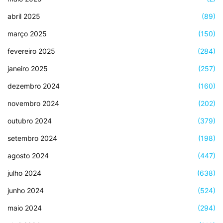
abril 2025
(89)
março 2025
(150)
fevereiro 2025
(284)
janeiro 2025
(257)
dezembro 2024
(160)
novembro 2024
(202)
outubro 2024
(379)
setembro 2024
(198)
agosto 2024
(447)
julho 2024
(638)
junho 2024
(524)
maio 2024
(294)