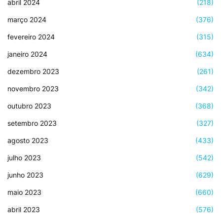
abril 2024
(218)
março 2024
(376)
fevereiro 2024
(315)
janeiro 2024
(634)
dezembro 2023
(261)
novembro 2023
(342)
outubro 2023
(368)
setembro 2023
(327)
agosto 2023
(433)
julho 2023
(542)
junho 2023
(629)
maio 2023
(660)
abril 2023
(576)