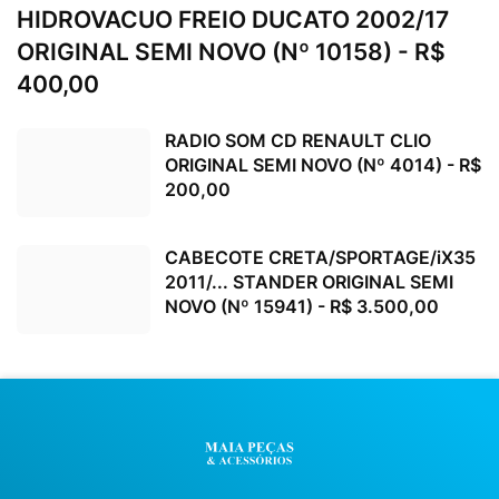
HIDROVACUO FREIO DUCATO 2002/17
ORIGINAL SEMI NOVO (Nº 10158) - R$
400,00
RADIO SOM CD RENAULT CLIO
ORIGINAL SEMI NOVO (Nº 4014) - R$
200,00
CABECOTE CRETA/SPORTAGE/iX35
2011/... STANDER ORIGINAL SEMI
NOVO (Nº 15941) - R$ 3.500,00