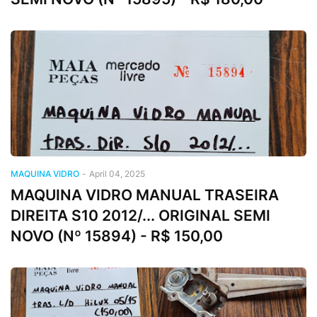
MAQUINA VIDRO
-
April 04, 2025
MAQUINA VIDRO MANUAL TRASEIRA
DIREITA S10 2012/... ORIGINAL SEMI
NOVO (Nº 15894) - R$ 150,00