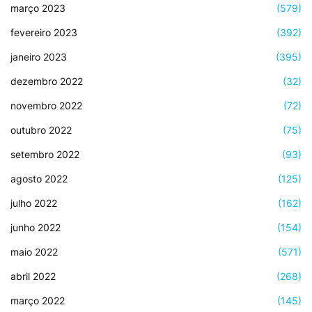
março 2023
(579)
fevereiro 2023
(392)
janeiro 2023
(395)
dezembro 2022
(32)
novembro 2022
(72)
outubro 2022
(75)
setembro 2022
(93)
agosto 2022
(125)
julho 2022
(162)
junho 2022
(154)
maio 2022
(571)
abril 2022
(268)
março 2022
(145)